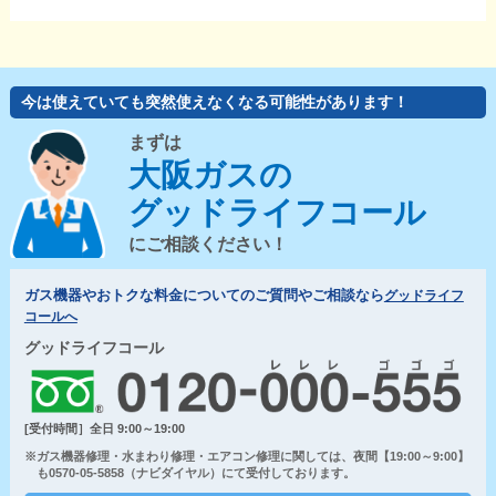
今は使えていても突然使えなくなる可能性があります！
まずは
大阪ガスの
グッドライフコール
にご相談ください！
ガス機器やおトクな料金についてのご質問やご相談なら
グッドライフ
コールへ
グッドライフコール
[受付時間］全日 9:00～19:00
※ガス機器修理・水まわり修理・エアコン修理に関しては、夜間【19:00～9:00】
も0570-05-5858（ナビダイヤル）にて受付しております。