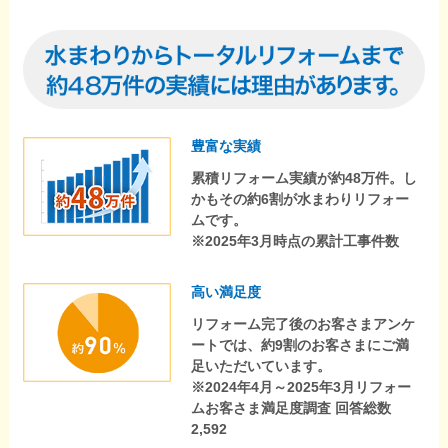
豊富な実績
累積リフォーム実績が約48万件。し
かもその約6割が水まわりリフォー
ムです。
※2025年3月時点の累計工事件数
高い満足度
リフォーム完了後のお客さまアンケ
ートでは、約9割のお客さまにご満
足いただいています。
※2024年4月～2025年3月リフォー
ムお客さま満足度調査 回答総数
2,592