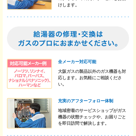
けします。
全メーカー対応可能
大阪ガスの製品以外のガス機器も対
応します。お気軽にご相談くださ
い。
充実のアフターフォロー体制
地域密着のサービスショップがガス
機器の状態チェックや、お困りごと
を即日訪問で解決します。