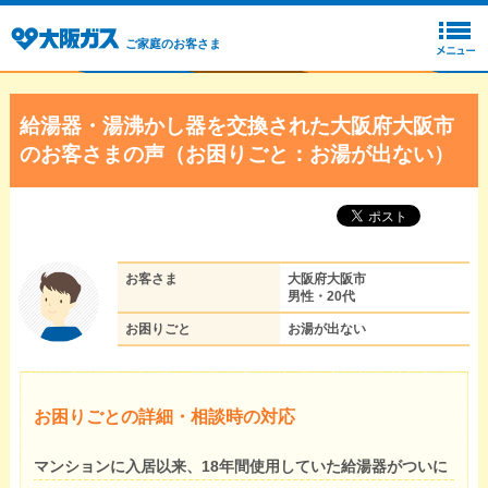
ご家庭のお客さま
給湯器・湯沸かし器を交換された大阪府大阪市
のお客さまの声（お困りごと：お湯が出ない）
お客さま
大阪府大阪市
男性・20代
お困りごと
お湯が出ない
お困りごとの詳細・相談時の対応
マンションに入居以来、18年間使用していた給湯器がついに