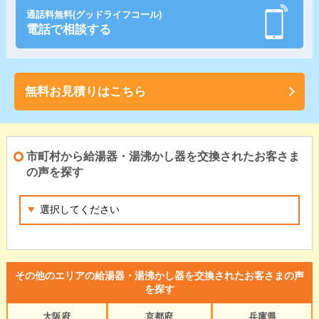
通話料無料(グッドライフコール)
電話で相談する
無料お見積りはこちら
市町村から給湯器・湯沸かし器を交換されたお客さま
の声を探す
その他のエリアの給湯器・湯沸かし器を交換されたお客さまの声
を探す
大阪府
京都府
兵庫県