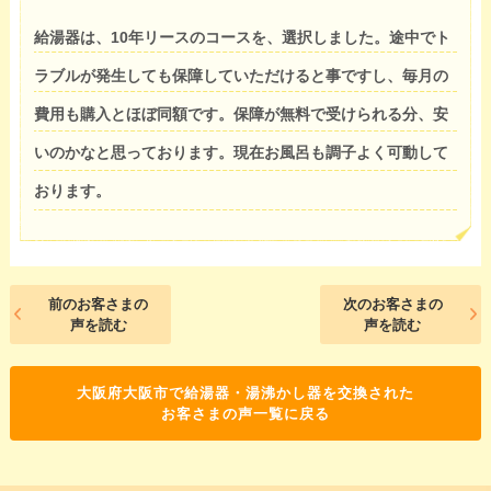
給湯器は、10年リースのコースを、選択しました。途中でト
ラブルが発生しても保障していただけると事ですし、毎月の
費用も購入とほぼ同額です。保障が無料で受けられる分、安
いのかなと思っております。現在お風呂も調子よく可動して
おります。
前のお客さまの
次のお客さまの
声を読む
声を読む
大阪府大阪市で給湯器・湯沸かし器を交換された
お客さまの声一覧に戻る