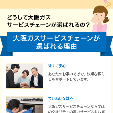
近くて安心
あなたのお家のそばで、快適な暮ら
しをサポートしています。
ていねいな対応
大阪ガスサービスチェーンならでは
のクオリティの高いサービスをお届