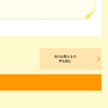
次のお客さまの
声を読む