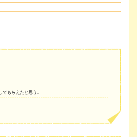
してもらえたと思う。