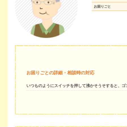
お困りごと
お困りごとの詳細・相談時の対応
いつものようにスイッチを押して沸かそうそすると、ゴ