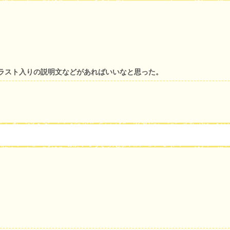
ラスト入りの説明文などがあればいいなと思った。