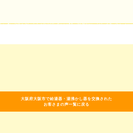
大阪府大阪市で給湯器・湯沸かし器を交換された
お客さまの声一覧に戻る