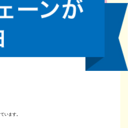
しています。