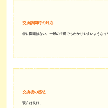
交換訪問時の対応
特に問題はない。一般の主婦でもわかりやすいようなイ
交換後の感想
現在は良好。