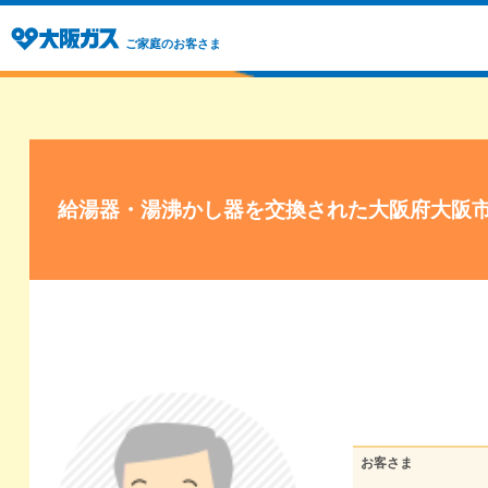
ご家庭のお客さま
給湯器・湯沸かし器を交換された大阪府大阪
お客さま