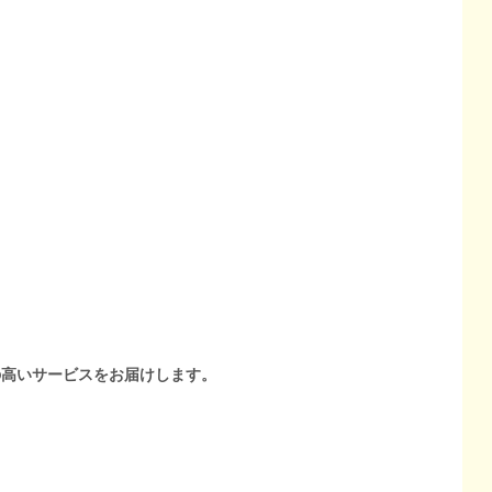
の高いサービスをお届けします。