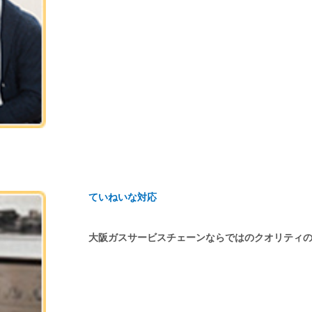
ていねいな対応
大阪ガスサービスチェーンならではのクオリティ