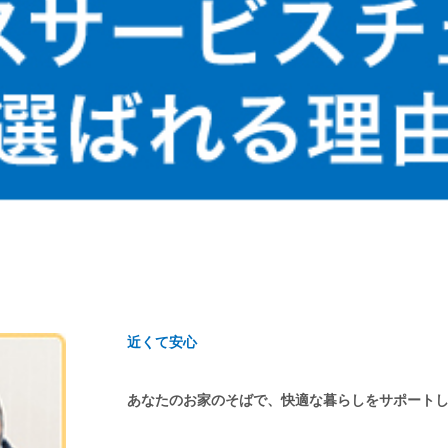
近くて安心
あなたのお家のそばで、快適な暮らしをサポート