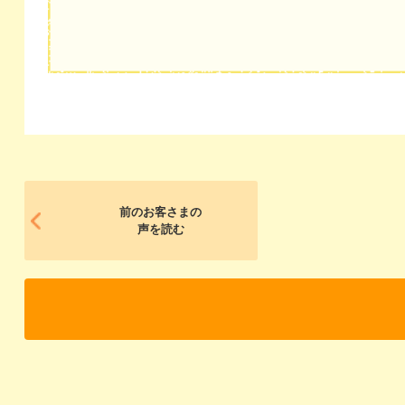
前のお客さまの
声を読む