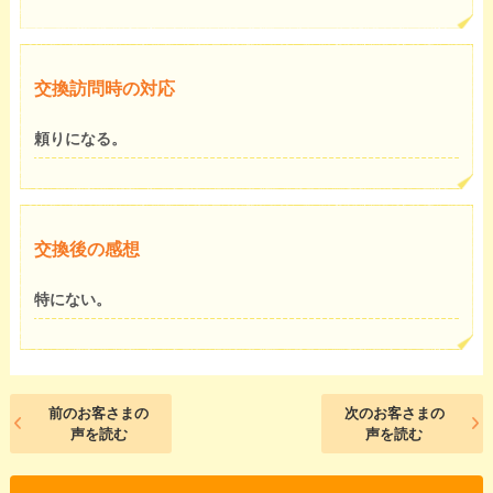
交換訪問時の対応
頼りになる。
交換後の感想
特にない。
前のお客さまの
次のお客さまの
声を読む
声を読む