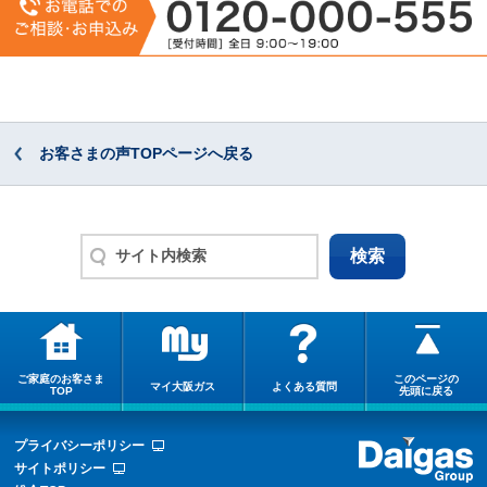
お客さまの声TOPページへ戻る
ご家庭のお客さま
このページの
マイ大阪ガス
よくある質問
TOP
先頭に戻る
プライバシーポリシー
サイトポリシー