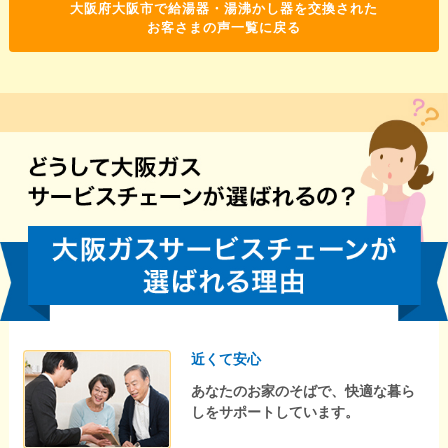
大阪府大阪市で給湯器・湯沸かし器を交換された
お客さまの声一覧に戻る
近くて安心
あなたのお家のそばで、快適な暮ら
しをサポートしています。