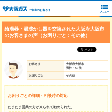
ご家庭のお客さま
給湯器・湯沸かし器を交換された大阪府大阪市
のお客さまの声（お困りごと：その他）
お客さま
大阪府大阪市
男性・50代
お困りごと
その他
お困りごとの詳細・相談時の対応
たまたま営業の方が来られて勧められた。