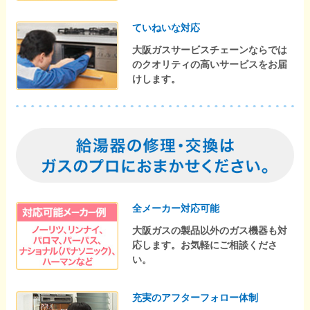
ていねいな対応
大阪ガスサービスチェーンならでは
のクオリティの高いサービスをお届
けします。
全メーカー対応可能
大阪ガスの製品以外のガス機器も対
応します。お気軽にご相談くださ
い。
充実のアフターフォロー体制