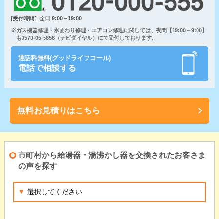
[受付時間］全日 9:00～19:00
※ガス機器修理・水まわり修理・エアコン修理に関しては、夜間【19:00～9:00】
も0570-05-5858（ナビダイヤル）にて受付しております。
通話料無料(グッドライフコール)
電話で相談する
無料お見積りはこちら
市町村から給湯器・湯沸かし器を交換されたお客さま
の声を探す