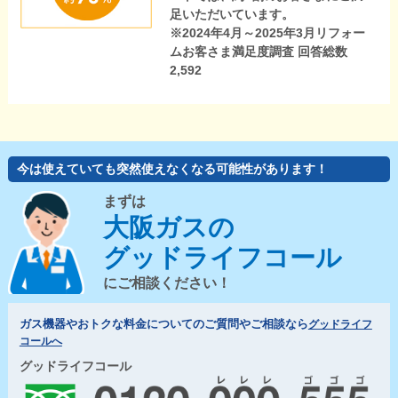
足いただいています。
※2024年4月～2025年3月リフォー
ムお客さま満足度調査 回答総数
2,592
今は使えていても突然使えなくなる可能性があります！
まずは
大阪ガスの
グッドライフコール
にご相談ください！
ガス機器やおトクな料金についてのご質問やご相談なら
グッドライフ
コールへ
グッドライフコール