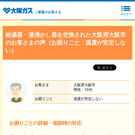
ご家庭のお客さま
給湯器・湯沸かし器を交換された大阪府大阪市
のお客さまの声（お困りごと：温度が安定しな
い）
お客さま
大阪府大阪市
男性・70代
お困りごと
温度が安定しない
お困りごとの詳細・相談時の対応