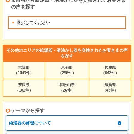
市町村から給湯器・湯沸かし器を交換されたお客さま
の声を探す
その他のエリアの給湯器・湯沸かし器を交換されたお客さまの声
を探す
大阪府
京都府
兵庫県
（1043件）
（296件）
（642件）
奈良県
和歌山県
滋賀県
（102件）
（26件）
（43件）
テーマから探す
給湯器の修理について