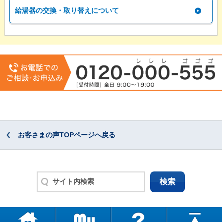
給湯器の交換・取り替えについて
お客さまの声TOPページへ戻る