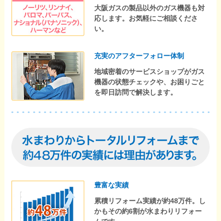
大阪ガスの製品以外のガス機器も対
応します。お気軽にご相談くださ
い。
充実のアフターフォロー体制
地域密着のサービスショップがガス
機器の状態チェックや、お困りごと
を即日訪問で解決します。
豊富な実績
累積リフォーム実績が約48万件。し
かもその約6割が水まわりリフォー