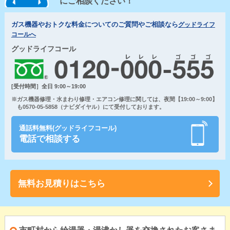
にご相談ください！
ガス機器やおトクな料金についてのご質問やご相談なら
グッドライフ
コールへ
グッドライフコール
[受付時間］全日 9:00～19:00
※ガス機器修理・水まわり修理・エアコン修理に関しては、夜間【19:00～9:00】
も0570-05-5858（ナビダイヤル）にて受付しております。
通話料無料(グッドライフコール)
電話で相談する
無料お見積りはこちら