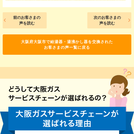
前のお客さまの
次のお客さまの
声を読む
声を読む
大阪府大阪市で給湯器・湯沸かし器を交換された
お客さまの声一覧に戻る