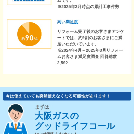
ムです。
※2025年3月時点の累計工事件数
高い満足度
リフォーム完了後のお客さまアンケ
ートでは、約9割のお客さまにご満
足いただいています。
※2024年4月～2025年3月リフォー
ムお客さま満足度調査 回答総数
2,592
今は使えていても突然使えなくなる可能性があります！
まずは
大阪ガスの
グッドライフコール