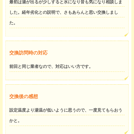
最初は湯が出るが少しすると水になり音も気になり相談しま
した。経年劣化との説明で、さもあらんと思い交換しまし
た。
交換訪問時の対応
前回と同じ業者なので、対応はいい方です。
交換後の感想
設定温度より湯温が低いように思うので、一度見てもらおう
かと。