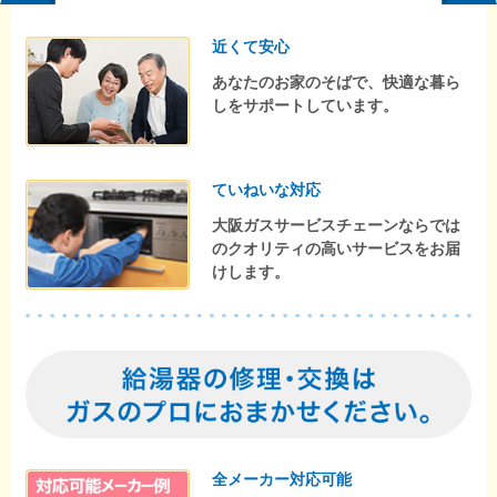
近くて安心
あなたのお家のそばで、快適な暮ら
しをサポートしています。
ていねいな対応
大阪ガスサービスチェーンならでは
のクオリティの高いサービスをお届
けします。
全メーカー対応可能