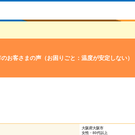
市のお客さまの声（お困りごと：温度が安定しない）
大阪府大阪市
女性・80代以上