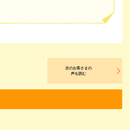
次のお客さまの
声を読む