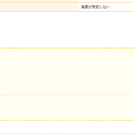
温度が安定しない