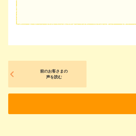
前のお客さまの
声を読む