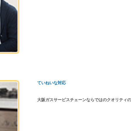
ていねいな対応
大阪ガスサービスチェーンならではのクオリティ