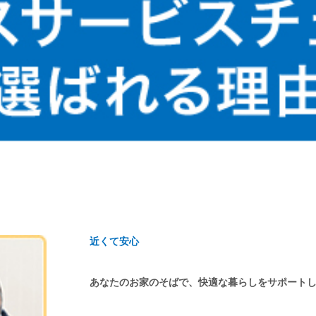
近くて安心
あなたのお家のそばで、快適な暮らしをサポート