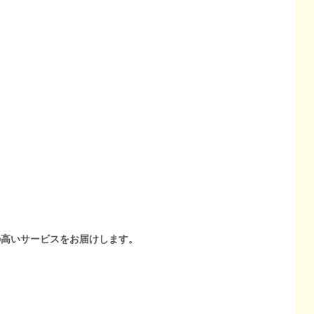
の高いサービスをお届けします。