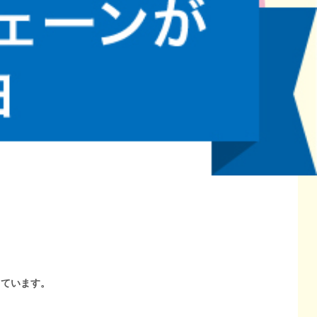
しています。