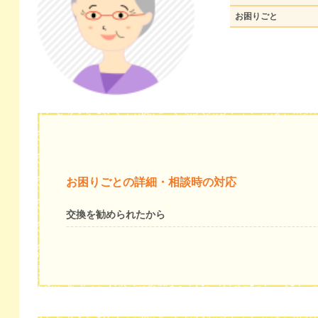
お困りごと
お困りごとの詳細・相談時の対応
交換を勧められたから