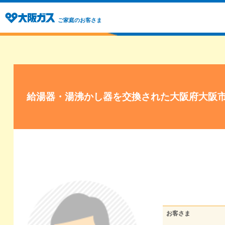
ご家庭のお客さま
給湯器・湯沸かし器を交換された大阪府大阪
お客さま