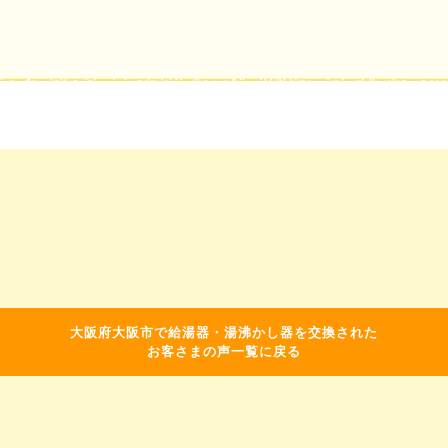
大阪府大阪市で給湯器・湯沸かし器を交換された
お客さまの声一覧に戻る