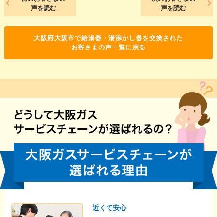
声を読む
声を読む
大阪府大阪市で給湯器・湯沸かし器を交換された
お客さまの声一覧に戻る
近くて安心