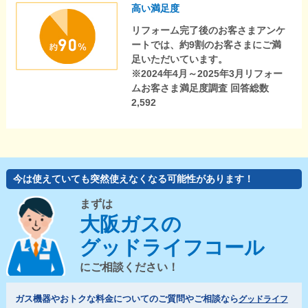
高い満足度
リフォーム完了後のお客さまアンケ
ートでは、約9割のお客さまにご満
足いただいています。
※2024年4月～2025年3月リフォー
ムお客さま満足度調査 回答総数
2,592
今は使えていても突然使えなくなる可能性があります！
まずは
大阪ガスの
グッドライフコール
にご相談ください！
ガス機器やおトクな料金についてのご質問やご相談なら
グッドライフ