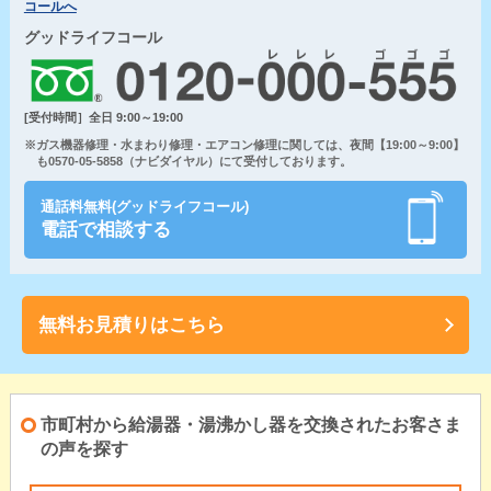
コールへ
グッドライフコール
[受付時間］全日 9:00～19:00
※ガス機器修理・水まわり修理・エアコン修理に関しては、夜間【19:00～9:00】
も0570-05-5858（ナビダイヤル）にて受付しております。
通話料無料(グッドライフコール)
電話で相談する
無料お見積りはこちら
市町村から給湯器・湯沸かし器を交換されたお客さま
の声を探す