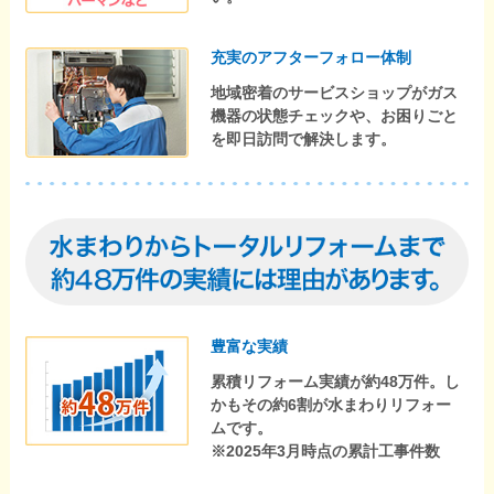
充実のアフターフォロー体制
地域密着のサービスショップがガス
機器の状態チェックや、お困りごと
を即日訪問で解決します。
豊富な実績
累積リフォーム実績が約48万件。し
かもその約6割が水まわりリフォー
ムです。
※2025年3月時点の累計工事件数