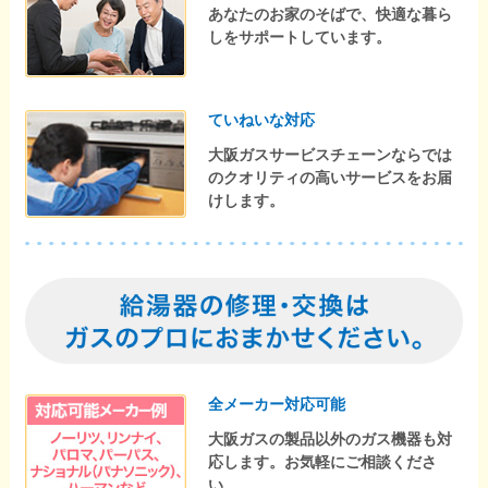
あなたのお家のそばで、快適な暮ら
しをサポートしています。
ていねいな対応
大阪ガスサービスチェーンならでは
のクオリティの高いサービスをお届
けします。
全メーカー対応可能
大阪ガスの製品以外のガス機器も対
応します。お気軽にご相談くださ
い。