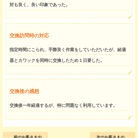
対も良く、良い印象であった。
交換訪問時の対応
指定時間にこられ、手際良く作業をしていただいたが、給湯
器とカワックを同時に交換したため１日要した。
交換後の感想
交換後一年経過するが、特に問題なく利用しています。
前のお客さまの
次のお客さまの