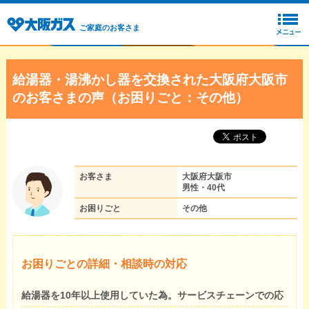
ご家庭のお客さま
給湯器・湯沸かし器を交換された大阪府大阪市
のお客さまの声（お困りごと：その他）
お客さま
大阪府大阪市
男性・40代
お困りごと
その他
お困りごとの詳細・相談時の対応
給湯器を10年以上使用していた為。サービスチェーンでの応