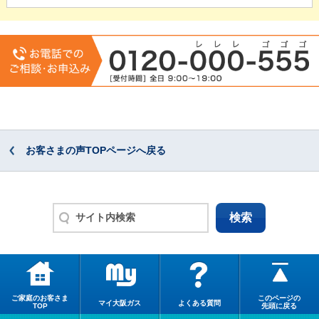
お客さまの声TOPページへ戻る
ご家庭のお客さま
このページの
マイ大阪ガス
よくある質問
TOP
先頭に戻る