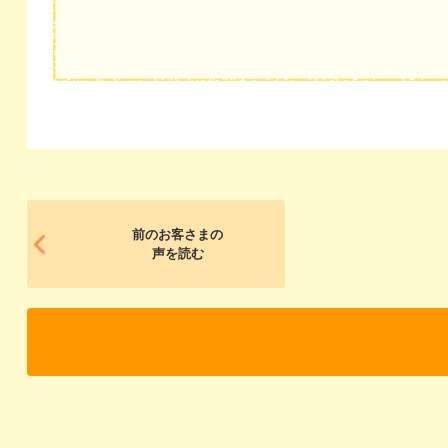
前のお客さまの
声を読む