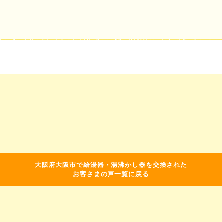
大阪府大阪市で給湯器・湯沸かし器を交換された
お客さまの声一覧に戻る