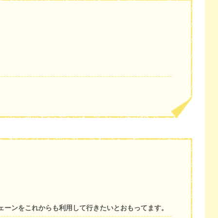
ェーンをこれからも利用して行きたいとおもってます。