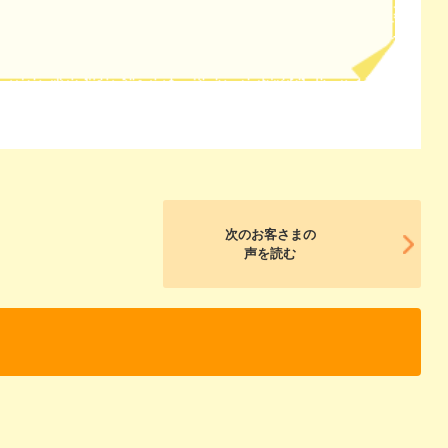
次のお客さまの
声を読む