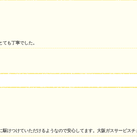
とても丁寧でした。
に駆けつけていただけるようなので安心してます。大阪ガスサービスチ