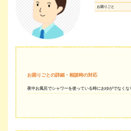
お困りごと
お困りごとの詳細・相談時の対応
夜中お風呂でシャワーを使っている時におゆがでなくな