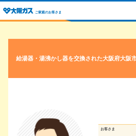
ご家庭のお客さま
給湯器・湯沸かし器を交換された大阪府大阪
お客さま