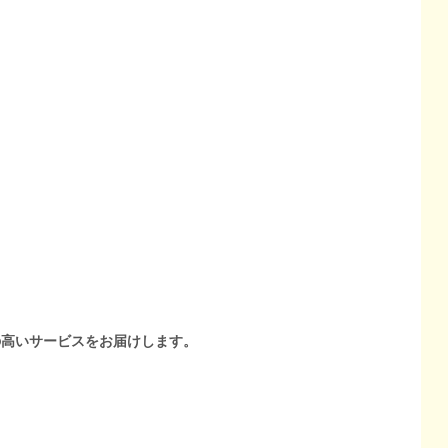
の高いサービスをお届けします。