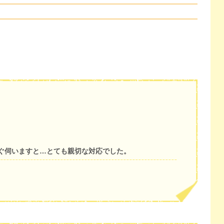
ぐ伺いますと…とても親切な対応でした。