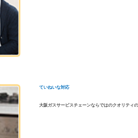
ていねいな対応
大阪ガスサービスチェーンならではのクオリティ