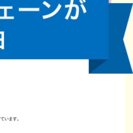
しています。