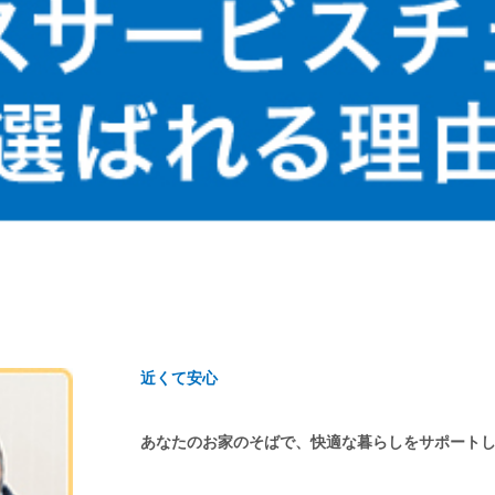
近くて安心
あなたのお家のそばで、快適な暮らしをサポート