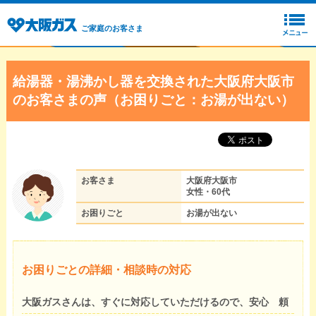
ご家庭のお客さま
給湯器・湯沸かし器を交換された大阪府大阪市
のお客さまの声（お困りごと：お湯が出ない）
お客さま
大阪府大阪市
女性・60代
お困りごと
お湯が出ない
お困りごとの詳細・相談時の対応
大阪ガスさんは、すぐに対応していただけるので、安心 頼