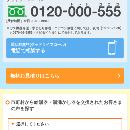
[受付時間］全日 9:00～19:00
※ガス機器修理・水まわり修理・エアコン修理に関しては、夜間【19:00～9:00】
も0570-05-5858（ナビダイヤル）にて受付しております。
通話料無料(グッドライフコール)
電話で相談する
無料お見積りはこちら
市町村から給湯器・湯沸かし器を交換されたお客さま
の声を探す