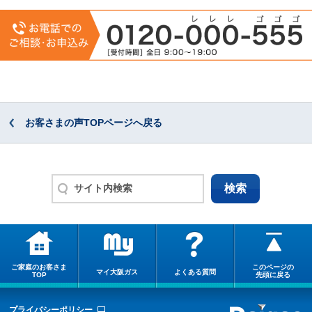
お客さまの声TOPページへ戻る
ご家庭のお客さま
このページの
マイ大阪ガス
よくある質問
TOP
先頭に戻る
プライバシーポリシー