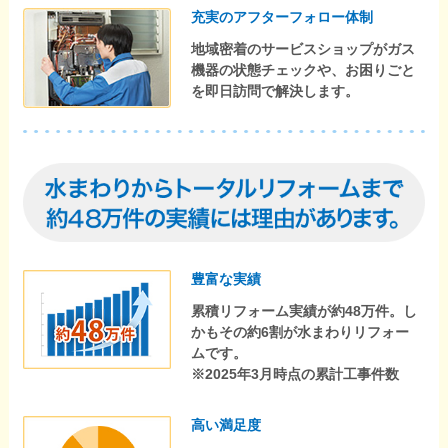
充実のアフターフォロー体制
地域密着のサービスショップがガス
機器の状態チェックや、お困りごと
を即日訪問で解決します。
豊富な実績
累積リフォーム実績が約48万件。し
かもその約6割が水まわりリフォー
ムです。
※2025年3月時点の累計工事件数
高い満足度