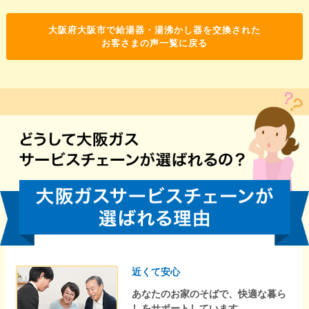
大阪府大阪市で給湯器・湯沸かし器を交換された
お客さまの声一覧に戻る
近くて安心
あなたのお家のそばで、快適な暮ら
しをサポートしています。