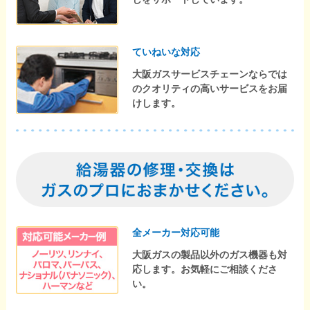
ていねいな対応
大阪ガスサービスチェーンならでは
のクオリティの高いサービスをお届
けします。
全メーカー対応可能
大阪ガスの製品以外のガス機器も対
応します。お気軽にご相談くださ
い。