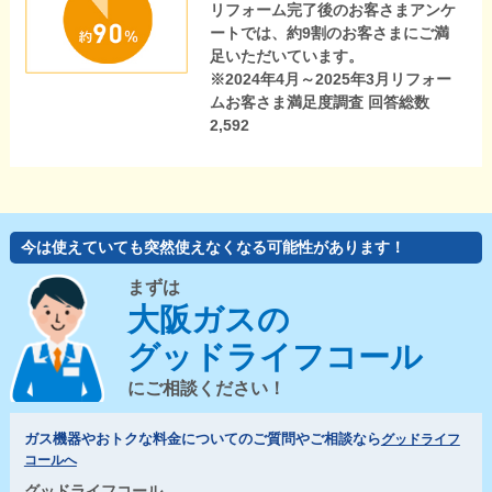
リフォーム完了後のお客さまアンケ
ートでは、約9割のお客さまにご満
足いただいています。
※2024年4月～2025年3月リフォー
ムお客さま満足度調査 回答総数
2,592
今は使えていても突然使えなくなる可能性があります！
まずは
大阪ガスの
グッドライフコール
にご相談ください！
ガス機器やおトクな料金についてのご質問やご相談なら
グッドライフ
コールへ
グッドライフコール