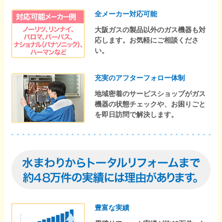
全メーカー対応可能
大阪ガスの製品以外のガス機器も対
応します。お気軽にご相談くださ
い。
充実のアフターフォロー体制
地域密着のサービスショップがガス
機器の状態チェックや、お困りごと
を即日訪問で解決します。
豊富な実績