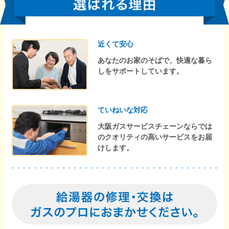
近くて安心
あなたのお家のそばで、快適な暮ら
しをサポートしています。
ていねいな対応
大阪ガスサービスチェーンならでは
のクオリティの高いサービスをお届
けします。