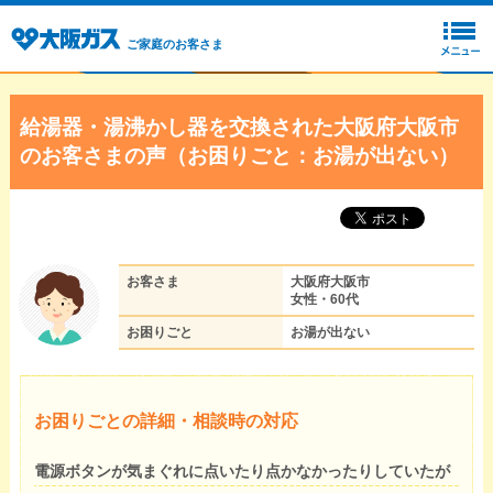
ご家庭のお客さま
給湯器・湯沸かし器を交換された大阪府大阪市
のお客さまの声（お困りごと：お湯が出ない）
お客さま
大阪府大阪市
女性・60代
お困りごと
お湯が出ない
お困りごとの詳細・相談時の対応
電源ボタンが気まぐれに点いたり点かなかったりしていたが