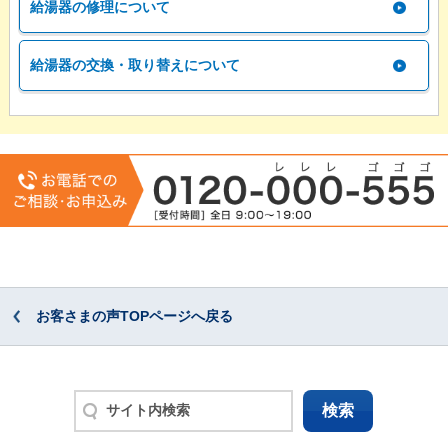
給湯器の修理について
給湯器の交換・取り替えについて
お客さまの声TOPページへ戻る