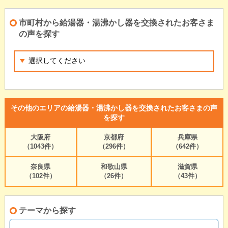
市町村から給湯器・湯沸かし器を交換されたお客さま
の声を探す
その他のエリアの給湯器・湯沸かし器を交換されたお客さまの声
を探す
大阪府
京都府
兵庫県
（1043件）
（296件）
（642件）
奈良県
和歌山県
滋賀県
（102件）
（26件）
（43件）
テーマから探す