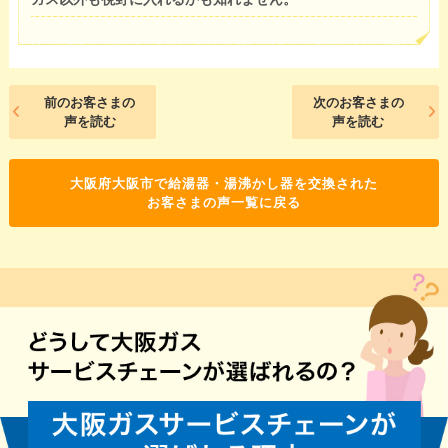
前のお客さまの
次のお客さまの
声を読む
声を読む
大阪府大阪市で給湯器・湯沸かし器を交換された
お客さまの声一覧に戻る