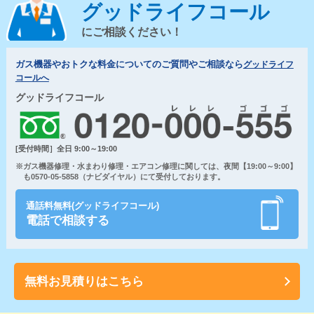
グッドライフコール
にご相談ください！
ガス機器やおトクな料金についてのご質問やご相談なら
グッドライフ
コールへ
グッドライフコール
[受付時間］全日 9:00～19:00
※ガス機器修理・水まわり修理・エアコン修理に関しては、夜間【19:00～9:00】
も0570-05-5858（ナビダイヤル）にて受付しております。
通話料無料(グッドライフコール)
電話で相談する
無料お見積りはこちら