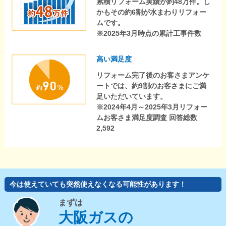
累積リフォーム実績が約48万件。し
かもその約6割が水まわりリフォー
ムです。
※2025年3月時点の累計工事件数
高い満足度
リフォーム完了後のお客さまアンケ
ートでは、約9割のお客さまにご満
足いただいています。
※2024年4月～2025年3月リフォー
ムお客さま満足度調査 回答総数
2,592
今は使えていても突然使えなくなる可能性があります！
まずは
大阪ガスの