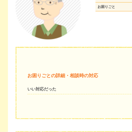
お困りごと
お困りごとの詳細・相談時の対応
いい対応だった