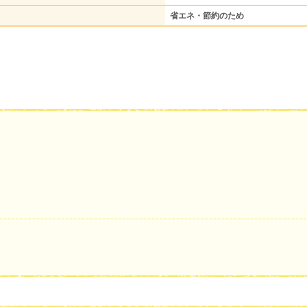
省エネ・節約のため