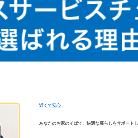
近くて安心
あなたのお家のそばで、快適な暮らしをサポート