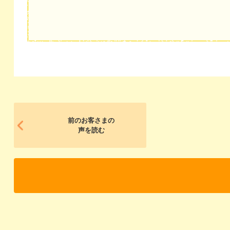
前のお客さまの
声を読む