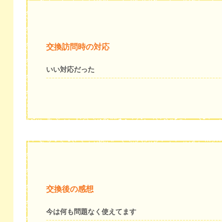
交換訪問時の対応
いい対応だった
交換後の感想
今は何も問題なく使えてます