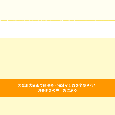
大阪府大阪市で給湯器・湯沸かし器を交換された
お客さまの声一覧に戻る