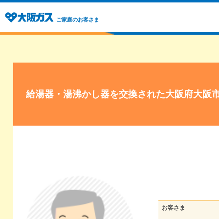
ご家庭のお客さま
給湯器・湯沸かし器を交換された大阪府大阪
お客さま