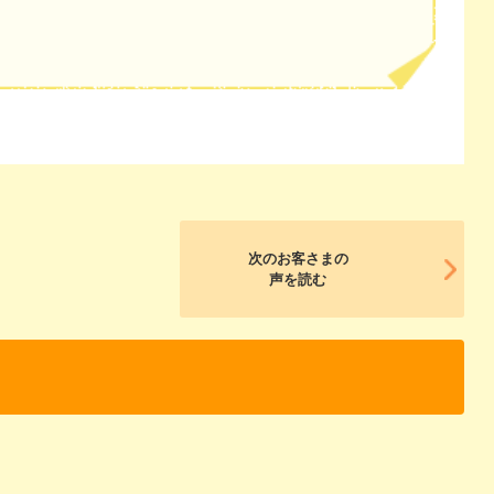
次のお客さまの
声を読む