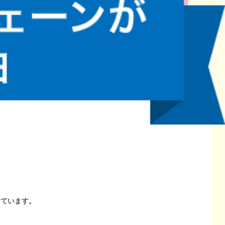
しています。