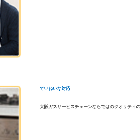
ていねいな対応
大阪ガスサービスチェーンならではのクオリティ