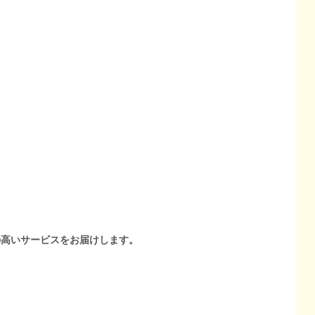
の高いサービスをお届けします。