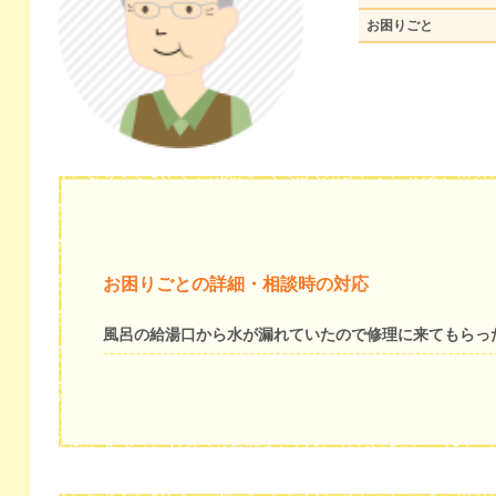
お困りごと
お困りごとの詳細・相談時の対応
風呂の給湯口から水が漏れていたので修理に来てもらっ