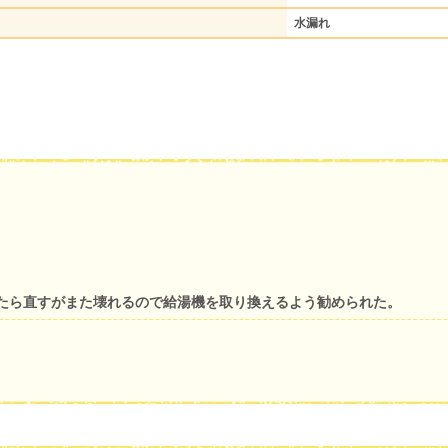
水漏れ
たら直すがまた壊れるので給湯機を取り換えるよう勧められた。