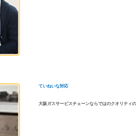
ていねいな対応
大阪ガスサービスチェーンならではのクオリティ