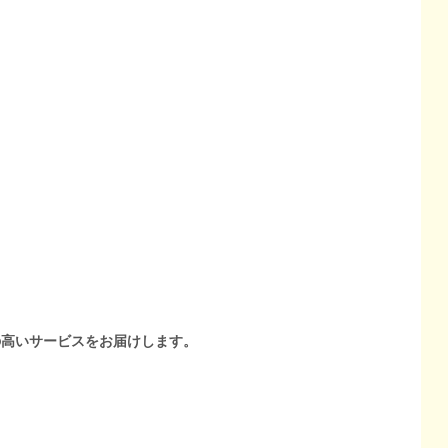
の高いサービスをお届けします。