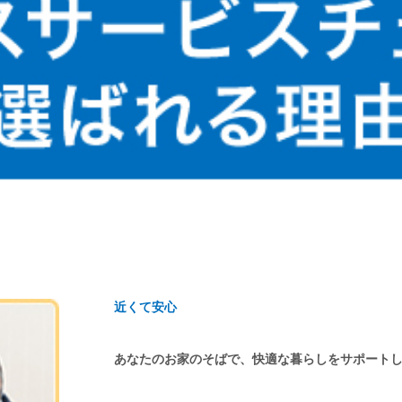
近くて安心
あなたのお家のそばで、快適な暮らしをサポート