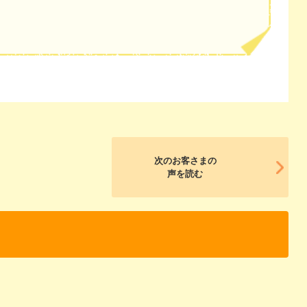
次のお客さまの
声を読む