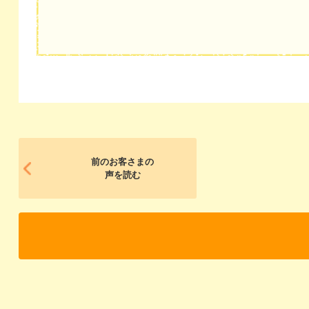
前のお客さまの
声を読む