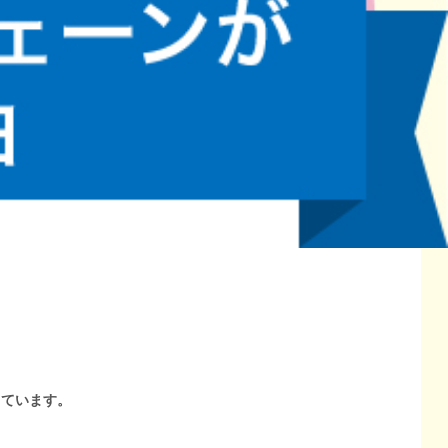
しています。