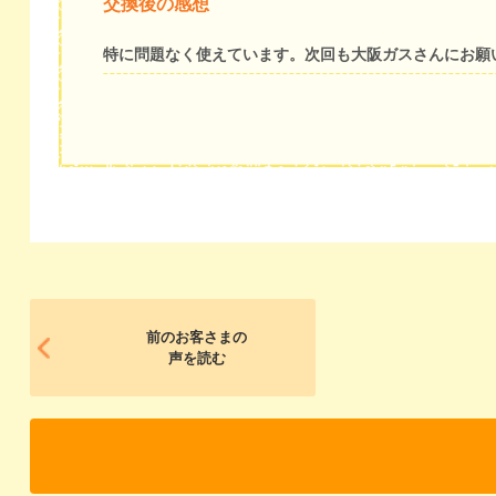
交換後の感想
特に問題なく使えています。次回も大阪ガスさんにお願
前のお客さまの
声を読む