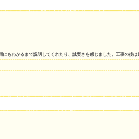
問にもわかるまで説明してくれたり、誠実さを感じました。工事の後は