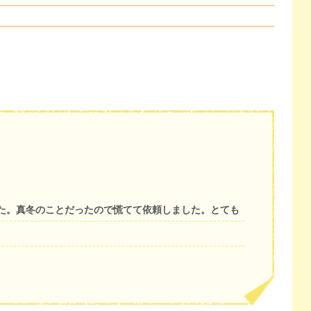
た。真冬のことだったので慌てて依頼しました。とても