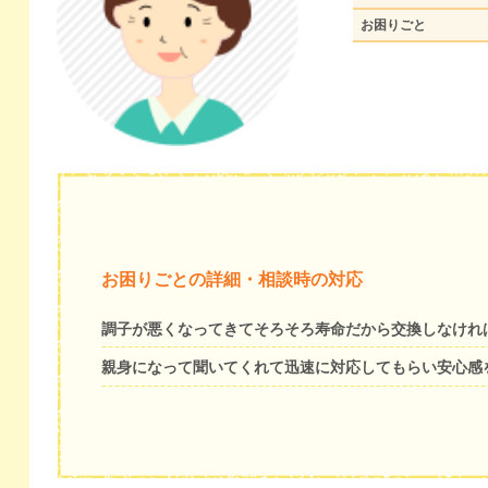
お困りごと
お困りごとの詳細・相談時の対応
調子が悪くなってきてそろそろ寿命だから交換しなけれ
親身になって聞いてくれて迅速に対応してもらい安心感