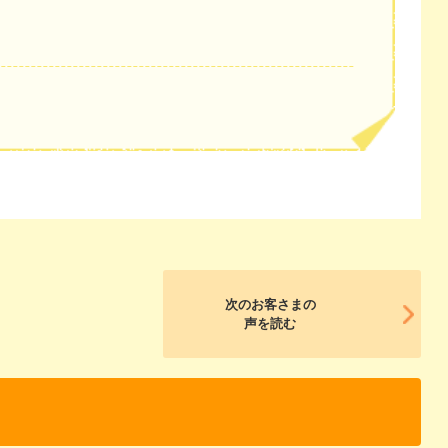
次のお客さまの
声を読む