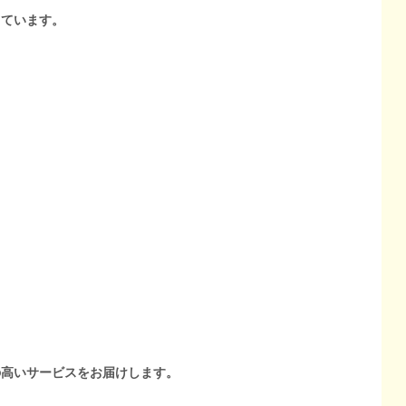
しています。
の高いサービスをお届けします。