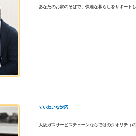
あなたのお家のそばで、快適な暮らしをサポート
ていねいな対応
大阪ガスサービスチェーンならではのクオリティ