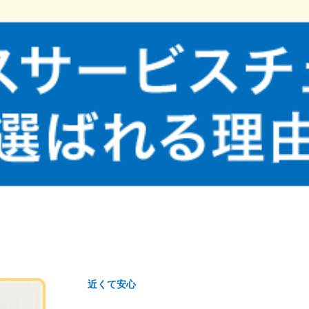
近くて安心