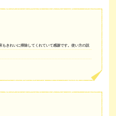
床もきれいに掃除してくれていて感謝です。使い方の説