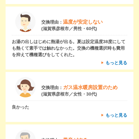
温度が安定しない
交換理由：
(滋賀県彦根市／男性・60代)
お湯の出しはじめに熱湯が出る。夏は設定温度38度にして
も熱くて素手では触れなかった。交換の機種選択時も費用
を抑えて機種選びをしてくれた。
もっと見る
ガス温水暖房設置のため
交換理由：
(滋賀県彦根市／女性・30代)
良かった
もっと見る