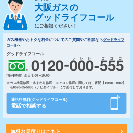
大阪ガスの
グッドライフコール
にご相談ください！
ガス機器やおトクな料金についてのご質問やご相談なら
グッドライフ
コールへ
グッドライフコール
[受付時間］全日 9:00～19:00
※ガス機器修理・水まわり修理・エアコン修理に関しては、夜間【19:00～9:00】
も0570-05-5858（ナビダイヤル）にて受付しております。
通話料無料(グッドライフコール)
電話で相談する
無料お見積りはこちら