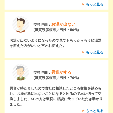
もっと見る
お湯が出ない
交換理由：
(滋賀県彦根市／男性・50代)
お湯が出ないようになったので見てもらったらもう給湯器
を変えた方がいいと言われ変えた。
もっと見る
異音がする
交換理由：
(滋賀県彦根市／男性・70代)
異音が時たましたので貴社に相談したところ交換を勧めら
れ、お湯が急に出ないことになると困るので思い切って交
換しました。SCの方は親切に相談に乗っていただき助かり
ました。
もっと見る