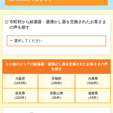
市町村から給湯器・湯沸かし器を交換されたお客さま
の声を探す
その他のエリアの給湯器・湯沸かし器を交換されたお客さまの声
を探す
大阪府
京都府
兵庫県
（1043件）
（296件）
（642件）
奈良県
和歌山県
滋賀県
（102件）
（26件）
（43件）