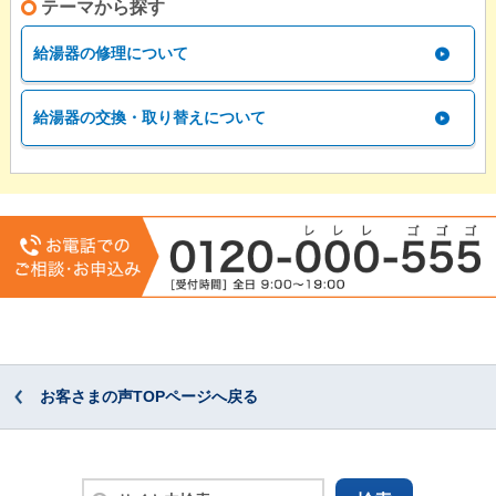
テーマから探す
給湯器の修理について
給湯器の交換・取り替えについて
お客さまの声TOPページへ戻る