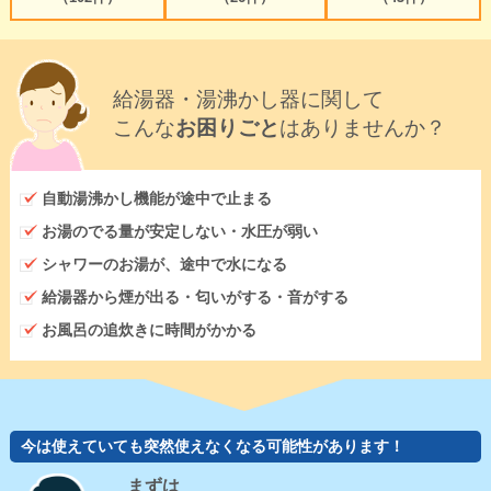
給湯器・湯沸かし器に関して
こんな
お困りごと
はありませんか？
自動湯沸かし機能が途中で止まる
お湯のでる量が安定しない・水圧が弱い
シャワーのお湯が、途中で水になる
給湯器から煙が出る・匂いがする・音がする
お風呂の追炊きに時間がかかる
今は使えていても突然使えなくなる可能性があります！
まずは