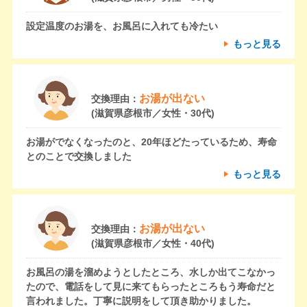
設定温度のお湯を、お風呂に入れても冷たい
もっと見る
お湯が出ない
交換理由：
(滋賀県彦根市／女性・30代)
お湯がでなくなったのと、20年ほどたっているため、寿命
とのことで交換しました
もっと見る
お湯が出ない
交換理由：
(滋賀県彦根市／女性・40代)
お風呂の湯を溜めようとしたところ、水しか出てこなかっ
たので、電話をして見に来てもらったところもう寿命だと
言われました。丁寧に説明をして頂き助かりました。