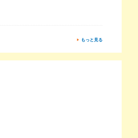
もっと見る