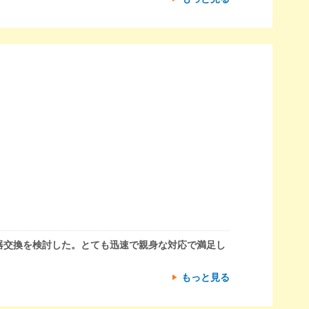
器交換を検討した。とても迅速で親身な対応で満足し
もっと見る