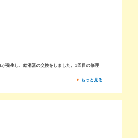
れが発生し、給湯器の交換をしました。1回目の修理
もっと見る