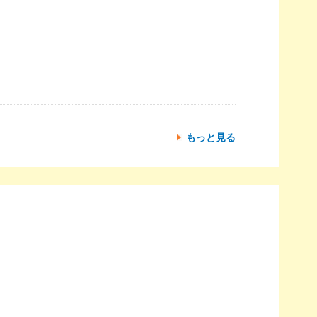
もっと見る