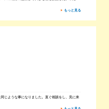
もっと見る
た同じような事になりました。直ぐ相談をし、見に来
もっと見る