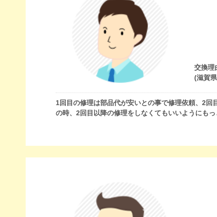
交換理
(滋賀
1回目の修理は部品代が安いとの事で修理依頼、2回
の時、2回目以降の修理をしなくてもいいようにもっ