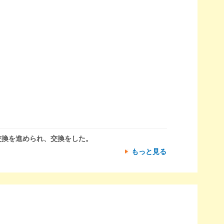
交換を進められ、交換をした。
もっと見る