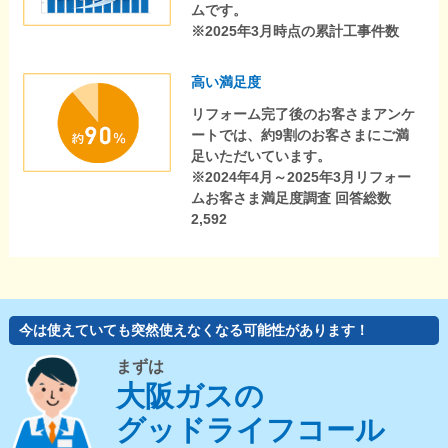
ムです。
※2025年3月時点の累計工事件数
高い満足度
リフォーム完了後のお客さまアンケ
ートでは、約9割のお客さまにご満
足いただいています。
※2024年4月～2025年3月リフォー
ムお客さま満足度調査 回答総数
2,592
今は使えていても突然使えなくなる可能性があります！
まずは
大阪ガスの
グッドライフコール