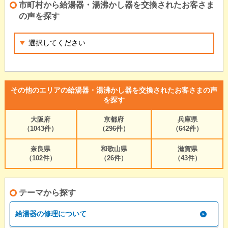
市町村から給湯器・湯沸かし器を交換されたお客さま
の声を探す
その他のエリアの給湯器・湯沸かし器を交換されたお客さまの声
を探す
大阪府
京都府
兵庫県
（1043件）
（296件）
（642件）
奈良県
和歌山県
滋賀県
（102件）
（26件）
（43件）
テーマから探す
給湯器の修理について