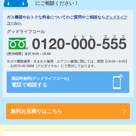
にご相談ください！
ガス機器やおトクな料金についてのご質問やご相談なら
グッドライフ
コールへ
グッドライフコール
[受付時間］全日 9:00～19:00
※ガス機器修理・水まわり修理・エアコン修理に関しては、夜間【19:00～9:00】
も0570-05-5858（ナビダイヤル）にて受付しております。
通話料無料(グッドライフコール)
電話で相談する
無料お見積りはこちら