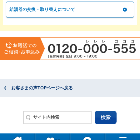
給湯器の交換・取り替えについて
お客さまの声TOPページへ戻る