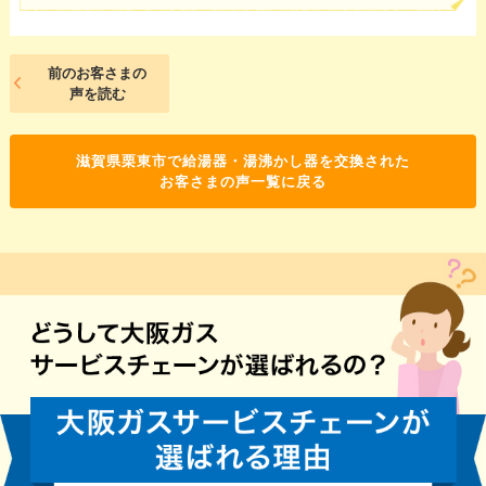
前のお客さまの
声を読む
滋賀県栗東市で給湯器・湯沸かし器を交換された
お客さまの声一覧に戻る