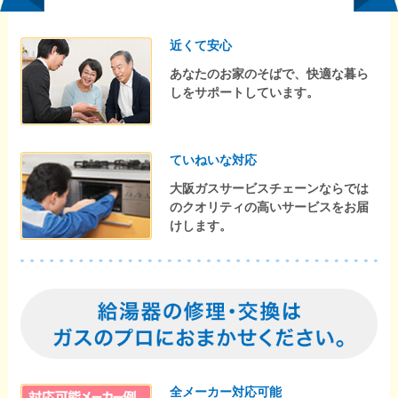
近くて安心
あなたのお家のそばで、快適な暮ら
しをサポートしています。
ていねいな対応
大阪ガスサービスチェーンならでは
のクオリティの高いサービスをお届
けします。
全メーカー対応可能