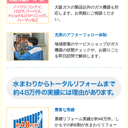
大阪ガスの製品以外のガス機器も対
応します。お気軽にご相談くださ
い。
充実のアフターフォロー体制
地域密着のサービスショップがガス
機器の状態チェックや、お困りごと
を即日訪問で解決します。
豊富な実績
累積リフォーム実績が約48万件。し
かもその約6割が水まわりリフォー