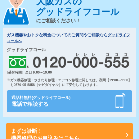
大阪ガスの
グッドライフコール
にご相談ください！
ガス機器やおトクな料金についてのご質問やご相談なら
グッドライフ
コールへ
グッドライフコール
[受付時間］全日 9:00～19:00
※ガス機器修理・水まわり修理・エアコン修理に関しては、夜間【19:00～9:00】
も0570-05-5858（ナビダイヤル）にて受付しております。
通話料無料(グッドライフコール)
電話で相談する
まずは診断！
機器修理のお申込みはこちら