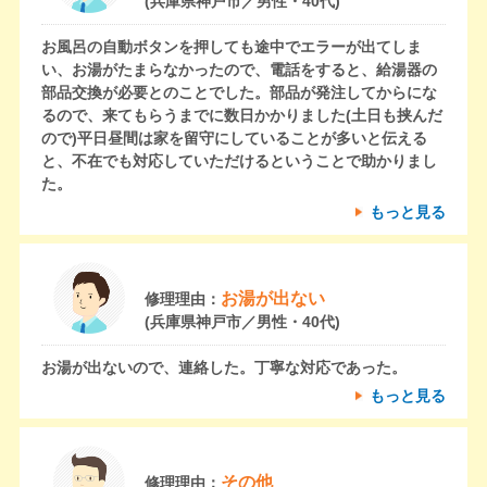
(兵庫県神戸市／男性・40代)
お風呂の自動ボタンを押しても途中でエラーが出てしま
い、お湯がたまらなかったので、電話をすると、給湯器の
部品交換が必要とのことでした。部品が発注してからにな
るので、来てもらうまでに数日かかりました(土日も挟んだ
ので)平日昼間は家を留守にしていることが多いと伝える
と、不在でも対応していただけるということで助かりまし
た。
もっと見る
お湯が出ない
修理理由：
(兵庫県神戸市／男性・40代)
お湯が出ないので、連絡した。丁寧な対応であった。
もっと見る
その他
修理理由：