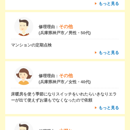
もっと見る
その他
修理理由：
(兵庫県神戸市／男性・50代)
マンションの定期点検
もっと見る
その他
修理理由：
(兵庫県神戸市／女性・40代)
床暖房を使う季節になりスイッチをいれたらいきなりエラ
ーが出て使えずお湯もでなくなったので依頼
もっと見る