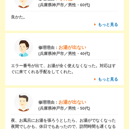
(兵庫県神戸市／男性・60代)
良かた。
もっと見る
お湯が出ない
修理理由：
(兵庫県神戸市／男性・40代)
エラー番号が出て、お湯が全く使えなくなった。対応はす
ぐに来てくれる手配をしてくれた。
もっと見る
お湯が出ない
修理理由：
(兵庫県神戸市／男性・50代)
夜、お風呂にお湯を張ろうとしたら、お湯がでなくなった
夜間でしかも、休日でもあったので、訪問時間も遅くなる