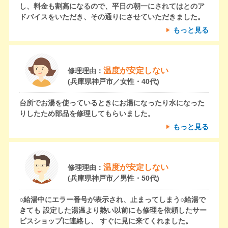
し、料金も割高になるので、平日の朝一にされてはとのア
ドバイスをいただき、その通りにさせていただきました。
もっと見る
温度が安定しない
修理理由：
(兵庫県神戸市／女性・40代)
台所でお湯を使っているときにお湯になったり水になった
りしたため部品を修理してもらいました。
もっと見る
温度が安定しない
修理理由：
(兵庫県神戸市／男性・50代)
○給湯中にエラー番号が表示され、止まってしまう○給湯で
きても 設定した湯温より熱い以前にも修理を依頼したサー
ビスショップに連絡し、 すぐに見に来てくれました。