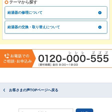
テーマから探す
給湯器の修理について
給湯器の交換・取り替えについて
お客さまの声TOPページへ戻る