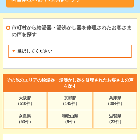
市町村から給湯器・湯沸かし器を修理されたお客さま
の声を探す
その他のエリアの給湯器・湯沸かし器を修理されたお客さまの声
を探す
大阪府
京都府
兵庫県
（510件）
（145件）
（304件）
奈良県
和歌山県
滋賀県
（53件）
（9件）
（23件）