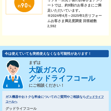
リフォーム完了後のお客さまアンケ
ートでは、約9割のお客さまにご満
足いただいています。
※2024年4月～2025年3月リフォー
ムお客さま満足度調査 回答総数
2,592
今は使えていても突然使えなくなる可能性があります！
まずは
大阪ガスの
グッドライフコール
にご相談ください！
ガス機器やおトクな料金についてのご質問やご相談なら
グッドライフ
コールへ
グッドライフコール