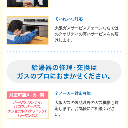
ていねいな対応
大阪ガスサービスチェーンならでは
のクオリティの高いサービスをお届
けします。
全メーカー対応可能
大阪ガスの製品以外のガス機器も対
応します。お気軽にご相談くださ
い。