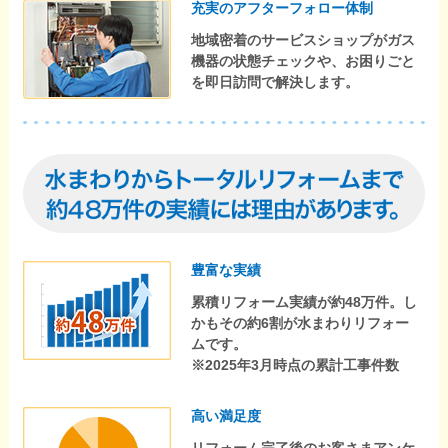
充実のアフターフォロー体制
地域密着のサービスショップがガス
機器の状態チェックや、お困りごと
を即日訪問で解決します。
豊富な実績
累積リフォーム実績が約48万件。し
かもその約6割が水まわりリフォー
ムです。
※2025年3月時点の累計工事件数
高い満足度