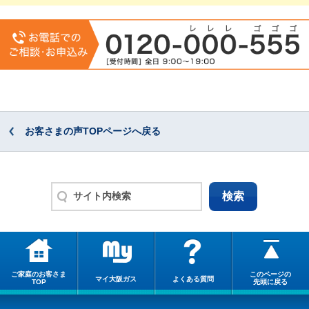
お客さまの声TOPページへ戻る
ご家庭のお客さま
このページの
マイ大阪ガス
よくある質問
TOP
先頭に戻る