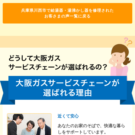
兵庫県川西市で給湯器・湯沸かし器を修理された
お客さまの声一覧に戻る
近くて安心
あなたのお家のそばで、快適な暮ら
しをサポートしています。