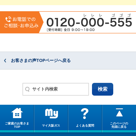
お客さまの声TOPページへ戻る
ご家庭のお客さま
このページの
マイ大阪ガス
よくある質問
TOP
先頭に戻る