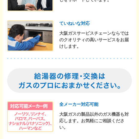
ていねいな対応
大阪ガスサービスチェーンならでは
のクオリティの高いサービスをお届
けします。
全メーカー対応可能
大阪ガスの製品以外のガス機器も対
応します。お気軽にご相談くださ
い。