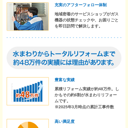
充実のアフターフォロー体制
地域密着のサービスショップがガス
機器の状態チェックや、お困りごと
を即日訪問で解決します。
豊富な実績
累積リフォーム実績が約48万件。し
かもその約6割が水まわりリフォー
ムです。
※2025年3月時点の累計工事件数
高い満足度