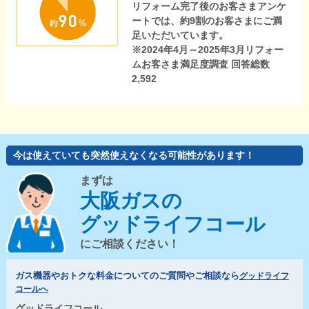
リフォーム完了後のお客さまアンケ
ートでは、約9割のお客さまにご満
足いただいています。
※2024年4月～2025年3月リフォー
ムお客さま満足度調査 回答総数
2,592
今は使えていても突然使えなくなる可能性があります！
まずは
大阪ガスの
グッドライフコール
にご相談ください！
ガス機器やおトクな料金についてのご質問やご相談なら
グッドライフ
コールへ
グッドライフコール