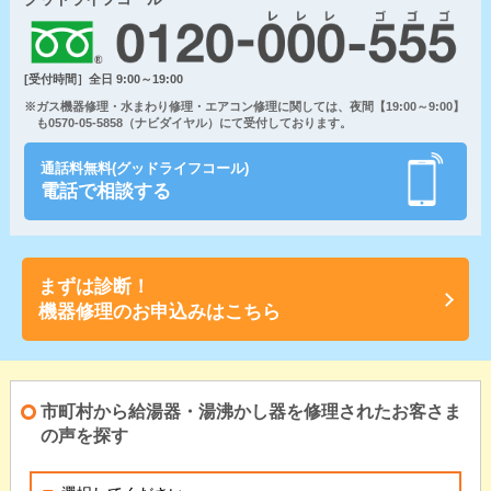
[受付時間］全日 9:00～19:00
※ガス機器修理・水まわり修理・エアコン修理に関しては、夜間【19:00～9:00】
も0570-05-5858（ナビダイヤル）にて受付しております。
通話料無料(グッドライフコール)
電話で相談する
まずは診断！
機器修理のお申込みはこちら
市町村から給湯器・湯沸かし器を修理されたお客さま
の声を探す