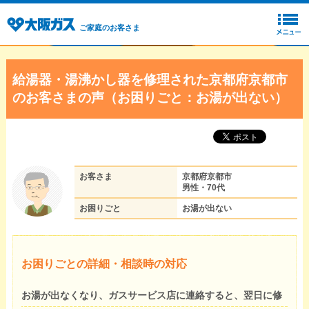
ご家庭のお客さま
給湯器・湯沸かし器を修理された京都府京都市
のお客さまの声（お困りごと：お湯が出ない）
お客さま
京都府京都市
男性・70代
お困りごと
お湯が出ない
お困りごとの詳細・相談時の対応
お湯が出なくなり、ガスサービス店に連絡すると、翌日に修