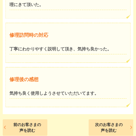
理にきて頂いた。
修理訪問時の対応
丁寧にわかりやすく説明して頂き、気持ち良かった。
修理後の感想
気持ち良く使用しようさせていただいてます。
前のお客さまの
次のお客さまの
声を読む
声を読む