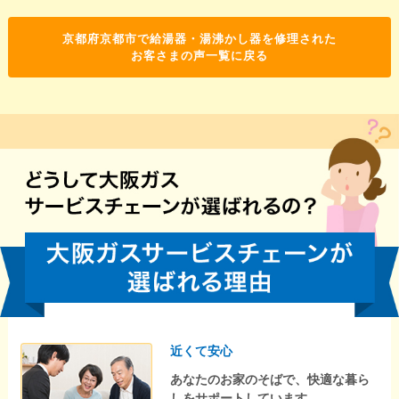
京都府京都市で給湯器・湯沸かし器を修理された
お客さまの声一覧に戻る
近くて安心
あなたのお家のそばで、快適な暮ら
しをサポートしています。