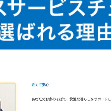
近くて安心
あなたのお家のそばで、快適な暮らしをサポート