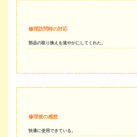
修理訪問時の対応
部品の取り換えを速やかにしてくれた。
修理後の感想
快適に使用できている。