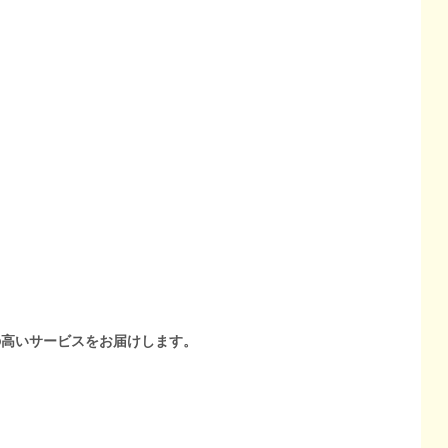
の高いサービスをお届けします。