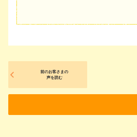
前のお客さまの
声を読む