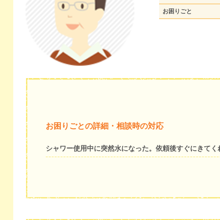
お困りごと
お困りごとの詳細・相談時の対応
シャワー使用中に突然水になった。依頼後すぐにきてく