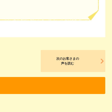
次のお客さまの
声を読む