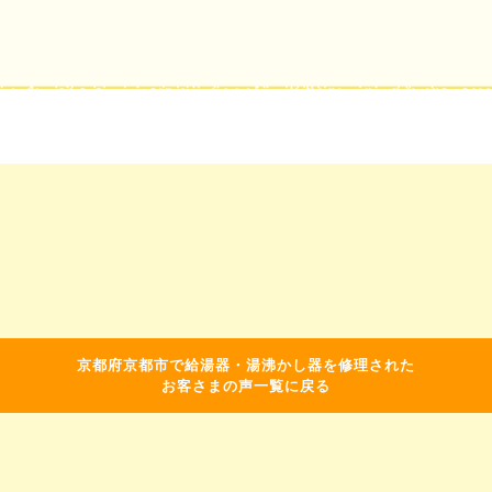
京都府京都市で給湯器・湯沸かし器を修理された
お客さまの声一覧に戻る