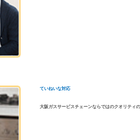
ていねいな対応
大阪ガスサービスチェーンならではのクオリティ