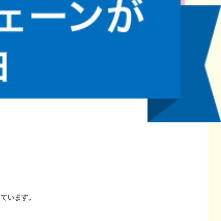
しています。