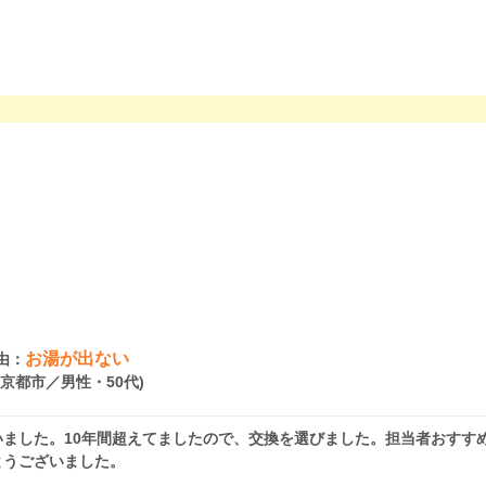
。
お湯が出ない
由：
府京都市／男性・50代)
ました。10年間超えてましたので、交換を選びました。担当者おすす
とうございました。