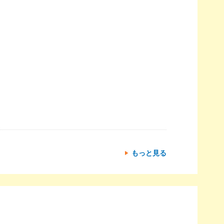
もっと見る