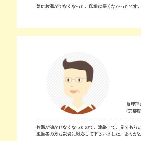
急にお湯がでなくなった。印象は悪くなかったです
修理理
(京都
お湯が沸かせなくなったので、連絡して、見てもらい
担当者の方も親切に対応して下さいました。ありが