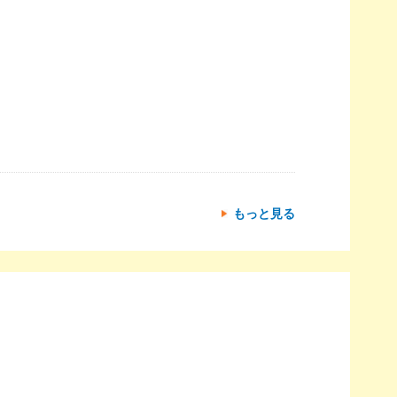
もっと見る