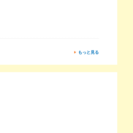
もっと見る