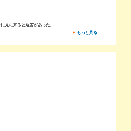
ぐに見に来ると返答があった。
もっと見る