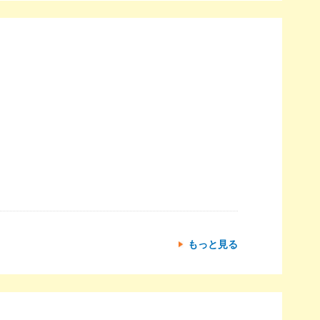
もっと見る