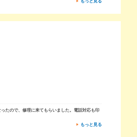
もっと見る
なったので、修理に来てもらいました。電話対応も印
もっと見る