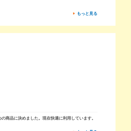
もっと見る
めの商品に決めました。現在快適に利用しています。