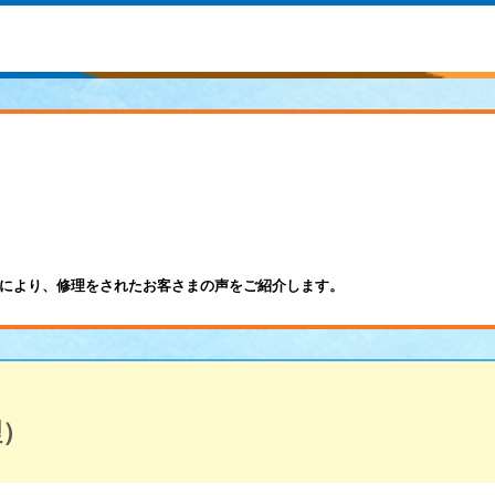
により、修理をされたお客さまの声をご紹介します。
理）