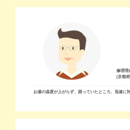
修理理
(京都
お湯の温度が上がらず、困っていたところ、迅速に