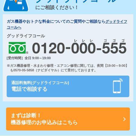
にご相談ください！
ガス機器やおトクな料金についてのご質問やご相談なら
グッドライフ
コールへ
グッドライフコール
[受付時間］全日 9:00～19:00
※ガス機器修理・水まわり修理・エアコン修理に関しては、夜間【19:00～9:00】
も0570-05-5858（ナビダイヤル）にて受付しております。
通話料無料(グッドライフコール)
電話で相談する
まずは診断！
機器修理のお申込みはこちら