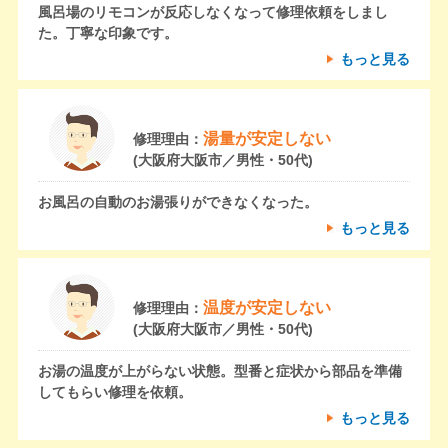
風呂場のリモコンが反応しなくなって修理依頼をしまし
た。丁寧な印象です。
もっと見る
湯量が安定しない
修理理由：
(大阪府大阪市／男性・50代)
お風呂の自動のお湯張りができなくなった。
もっと見る
温度が安定しない
修理理由：
(大阪府大阪市／男性・50代)
お湯の温度が上がらない状態。型番と症状から部品を準備
してもらい修理を依頼。
もっと見る