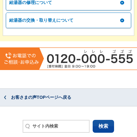
給湯器の修理について
給湯器の交換・取り替えについて
お客さまの声TOPページへ戻る