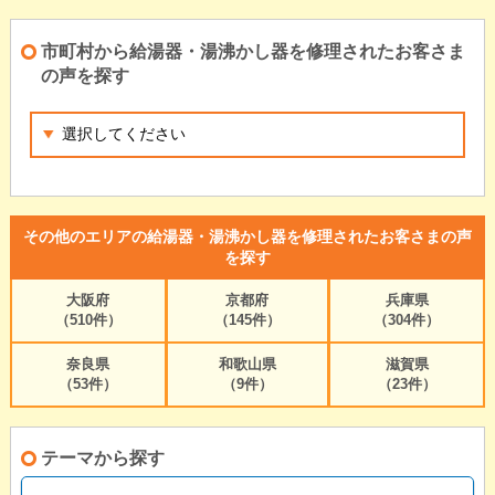
市町村から給湯器・湯沸かし器を修理されたお客さま
の声を探す
その他のエリアの給湯器・湯沸かし器を修理されたお客さまの声
を探す
大阪府
京都府
兵庫県
（510件）
（145件）
（304件）
奈良県
和歌山県
滋賀県
（53件）
（9件）
（23件）
テーマから探す