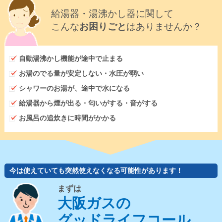
給湯器・湯沸かし器に関して
こんな
お困りごと
はありませんか？
自動湯沸かし機能が途中で止まる
お湯のでる量が安定しない・水圧が弱い
シャワーのお湯が、途中で水になる
給湯器から煙が出る・匂いがする・音がする
お風呂の追炊きに時間がかかる
今は使えていても突然使えなくなる可能性があります！
まずは
大阪ガスの
グッドライフコール