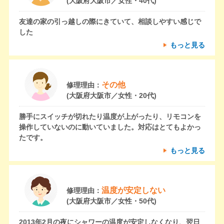
(大阪府大阪市／女性・40代)
友達の家の引っ越しの際にきていて、相談しやすい感じで
した
もっと見る
その他
修理理由：
(大阪府大阪市／女性・20代)
勝手にスイッチが切れたり温度が上がったり、リモコンを
操作していないのに動いていました。対応はとてもよかっ
たです。
もっと見る
温度が安定しない
修理理由：
(大阪府大阪市／女性・50代)
2013年2月の夜にシャワーの温度が安定しなくなり、翌日