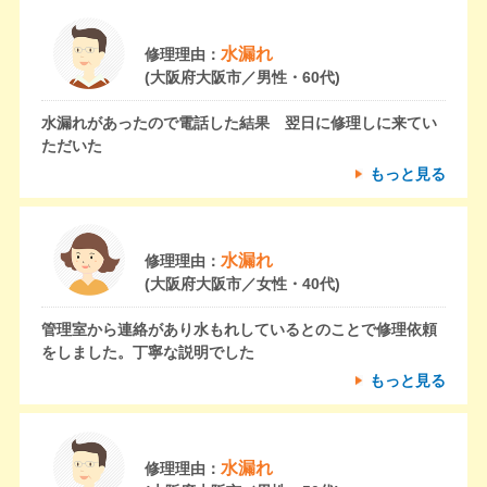
水漏れ
修理理由：
(大阪府大阪市／男性・60代)
水漏れがあったので電話した結果 翌日に修理しに来てい
ただいた
もっと見る
水漏れ
修理理由：
(大阪府大阪市／女性・40代)
管理室から連絡があり水もれしているとのことで修理依頼
をしました。丁寧な説明でした
もっと見る
水漏れ
修理理由：