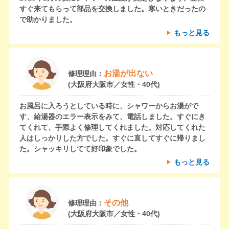
すぐ来てもらって部品を交換しました。寒いときだったの
で助かりました。
もっと見る
お湯が出ない
修理理由：
(大阪府大阪市／女性・40代)
お風呂に入ろうとしている時に、シャワーからお湯がで
す、給湯器のエラー表示をみて、電話しました。すぐにき
てくれて、手際よく修理してくれました。対応してくれた
人はしっかりした方でした。すぐに直してすぐに帰りまし
た。シャッキリしてて好印象でした。
もっと見る
その他
修理理由：
(大阪府大阪市／女性・40代)