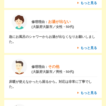
もっと見る
お湯が出ない
修理理由：
(大阪府大阪市／女性・50代)
急にお風呂のシャワーからお湯が出なくなりお願いしまし
た。
もっと見る
その他
修理理由：
(大阪府大阪市／男性・50代)
床暖が使えなかったら困るから。対応は非常に丁寧でし
た。
もっと見る