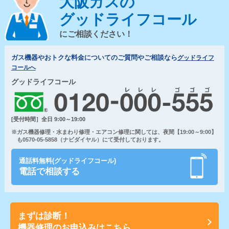
大阪ガスの
グッドライフコール
にご相談ください！
ガス機器やおトクな料金についてのご質問やご相談なら
グッドライフ
コールへ
グッドライフコール
[受付時間］全日 9:00～19:00
※ガス機器修理・水まわり修理・エアコン修理に関しては、夜間【19:00～9:00】
も0570-05-5858（ナビダイヤル）にて受付しております。
通話料無料(グッドライフコール)
電話で相談する
まずは診断！
機器修理のお申込みはこちら