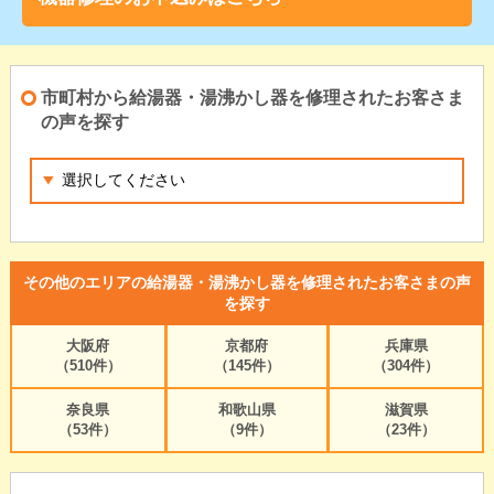
市町村から給湯器・湯沸かし器を修理されたお客さま
の声を探す
その他のエリアの給湯器・湯沸かし器を修理されたお客さまの声
を探す
大阪府
京都府
兵庫県
（510件）
（145件）
（304件）
奈良県
和歌山県
滋賀県
（53件）
（9件）
（23件）