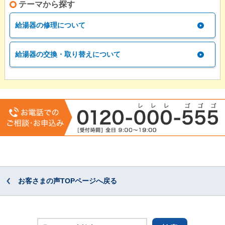
テーマから探す
給湯器の修理について
給湯器の交換・取り替えについて
お客さまの声TOPページへ戻る