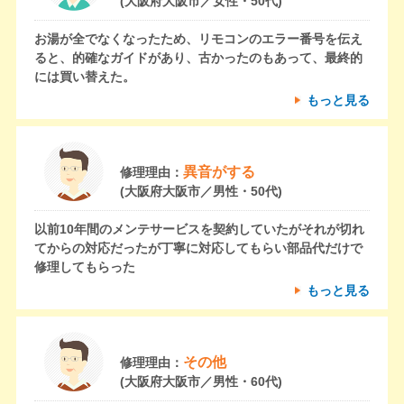
(大阪府大阪市／女性・50代)
お湯が全でなくなったため、リモコンのエラー番号を伝え
ると、的確なガイドがあり、古かったのもあって、最終的
には買い替えた。
もっと見る
異音がする
修理理由：
(大阪府大阪市／男性・50代)
以前10年間のメンテサービスを契約していたがそれが切れ
てからの対応だったが丁寧に対応してもらい部品代だけで
修理してもらった
もっと見る
その他
修理理由：
(大阪府大阪市／男性・60代)