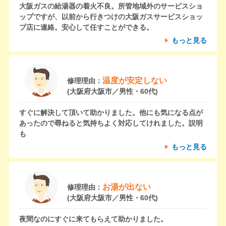
大阪ガスの給湯器の着火不良。所管地域外のサービスショ
ップですが、以前から行きつけの大阪ガスサービスショッ
プ店に連絡。安心して任すことができる。
もっと見る
温度が安定しない
修理理由：
(大阪府大阪市／男性・60代)
すぐに解決して頂いて助かりました。他にも気になる点が
あったので尋ねると気持ちよく対応してけれました。説明
も
もっと見る
お湯が出ない
修理理由：
(大阪府大阪市／男性・60代)
夜間なのにすぐに来てもらえて助かりました。