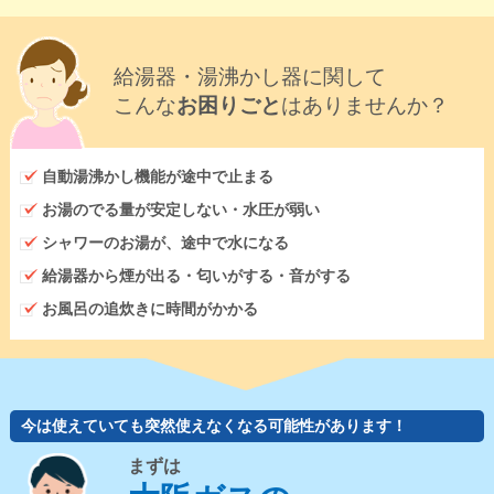
給湯器・湯沸かし器に関して
こんな
お困りごと
はありませんか？
自動湯沸かし機能が途中で止まる
お湯のでる量が安定しない・水圧が弱い
シャワーのお湯が、途中で水になる
給湯器から煙が出る・匂いがする・音がする
お風呂の追炊きに時間がかかる
今は使えていても突然使えなくなる可能性があります！
まずは