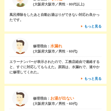
(大阪府大阪市／男性・80代以上)
風呂掃除をしたあと自動お湯はりができない対応わ良かっ
たです。
もっと見る
水漏れ
修理理由：
(大阪府大阪市／男性・60代)
エラーナンバーが表示されたので、工務店経由で連絡する
と、すぐに対応してもらえた。原因は、水漏れで、速やか
に修理してくれた。
もっと見る
お湯が出ない
修理理由：
(大阪府大阪市／男性・60代)