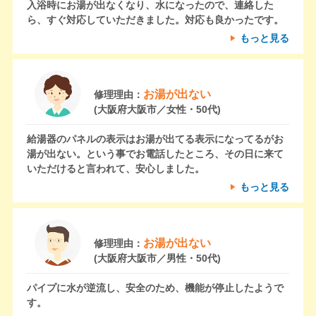
入浴時にお湯が出なくなり、水になったので、連絡した
ら、すぐ対応していただきました。対応も良かったです。
もっと見る
お湯が出ない
修理理由：
(大阪府大阪市／女性・50代)
給湯器のパネルの表示はお湯が出てる表示になってるがお
湯が出ない。という事でお電話したところ、その日に来て
いただけると言われて、安心しました。
もっと見る
お湯が出ない
修理理由：
(大阪府大阪市／男性・50代)
パイプに水が逆流し、安全のため、機能が停止したようで
す。