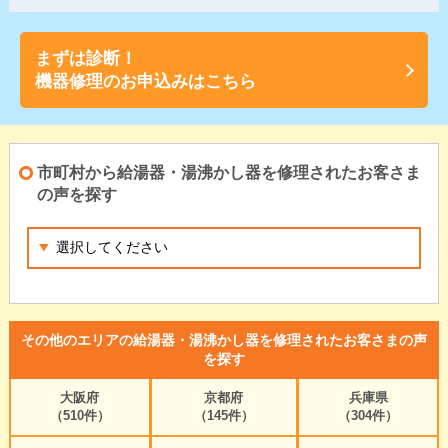
まずは診断！
機器修理のお申込みはこちら
市町村から給湯器・湯沸かし器を修理されたお客さま
の声を探す
その他のエリアの給湯器・湯沸かし器を修理されたお客さまの声
を探す
大阪府
京都府
兵庫県
（510件）
（145件）
（304件）