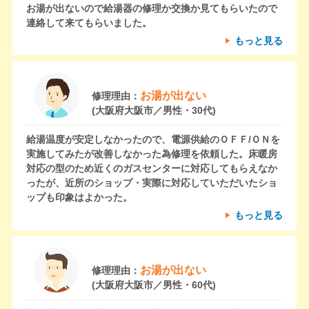
お湯が出ないので給湯器の修理か交換か見てもらいたので
連絡して来てもらいました。
もっと見る
お湯が出ない
修理理由：
(大阪府大阪市／男性・30代)
給湯温度が安定しなかったので、電源供給のＯＦＦ/ＯＮを
実施してみたが改善しなかった為修理を依頼した。床暖房
対応の型のため近くのガスセンターに対応してもらえなか
ったが、近所のショップ・実際に対応していただいたショ
ップも印象はよかった。
もっと見る
お湯が出ない
修理理由：
(大阪府大阪市／男性・60代)