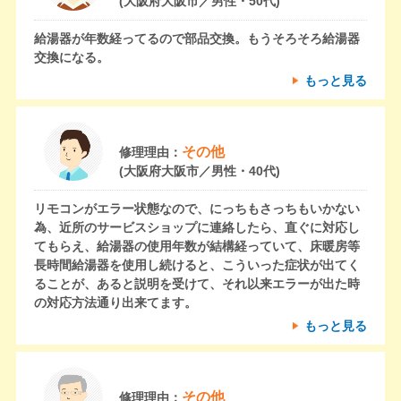
(大阪府大阪市／男性・50代)
給湯器が年数経ってるので部品交換。もうそろそろ給湯器
交換になる。
もっと見る
その他
修理理由：
(大阪府大阪市／男性・40代)
リモコンがエラー状態なので、にっちもさっちもいかない
為、近所のサービスショップに連絡したら、直ぐに対応し
てもらえ、給湯器の使用年数が結構経っていて、床暖房等
長時間給湯器を使用し続けると、こういった症状が出てく
ることが、あると説明を受けて、それ以来エラーが出た時
の対応方法通り出来てます。
もっと見る
その他
修理理由：