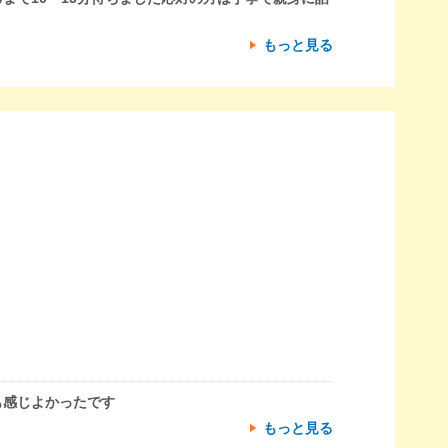
もっと見る
も感じよかったです
もっと見る