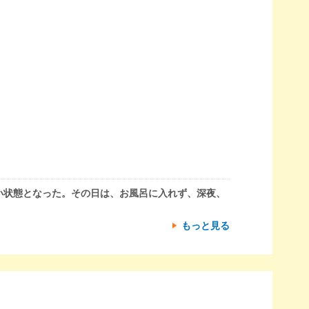
い状態となった。その日は、お風呂に入れず、深夜、
もっと見る