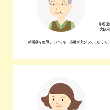
修理理
(大阪
給湯器を使用していても、温度が上がってこなくて