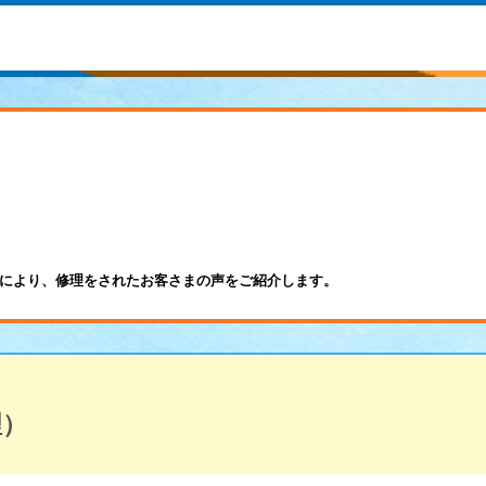
により、修理をされたお客さまの声をご紹介します。
理）