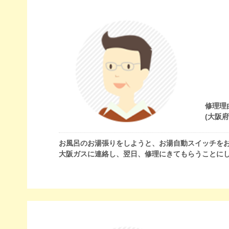
修理理
(大阪
お風呂のお湯張りをしようと、お湯自動スイッチをお
大阪ガスに連絡し、翌日、修理にきてもらうことに