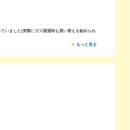
ていました(実際にガス開通時も買い替えを勧められ
もっと見る