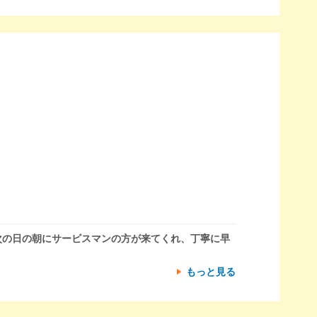
次の日の朝にサービスマンの方が来てくれ、丁寧に早
もっと見る