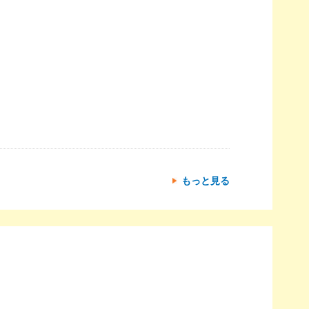
もっと見る