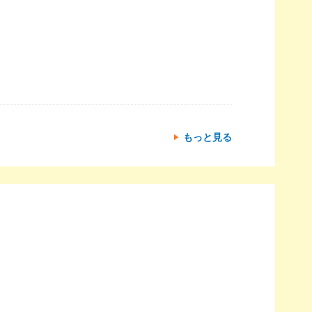
もっと見る