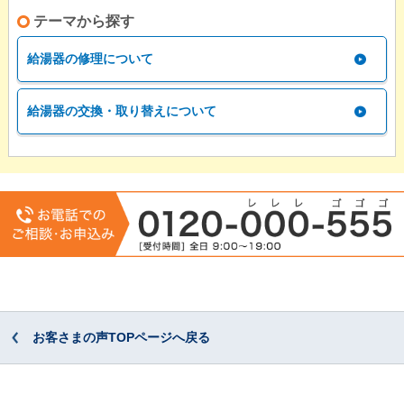
テーマから探す
給湯器の修理について
給湯器の交換・取り替えについて
お客さまの声TOPページへ戻る