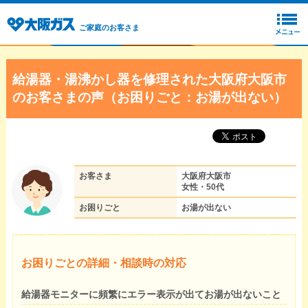
ご家庭のお客さま
給湯器・湯沸かし器を修理された大阪府大阪市
のお客さまの声（お困りごと：お湯が出ない）
お客さま
大阪府大阪市
女性・50代
お困りごと
お湯が出ない
お困りごとの詳細・相談時の対応
給湯器モニターに頻繁にエラー表示が出てお湯が出ないこと