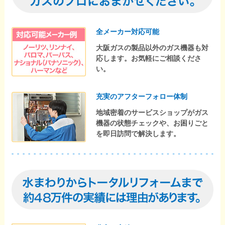
全メーカー対応可能
大阪ガスの製品以外のガス機器も対
応します。お気軽にご相談くださ
い。
充実のアフターフォロー体制
地域密着のサービスショップがガス
機器の状態チェックや、お困りごと
を即日訪問で解決します。