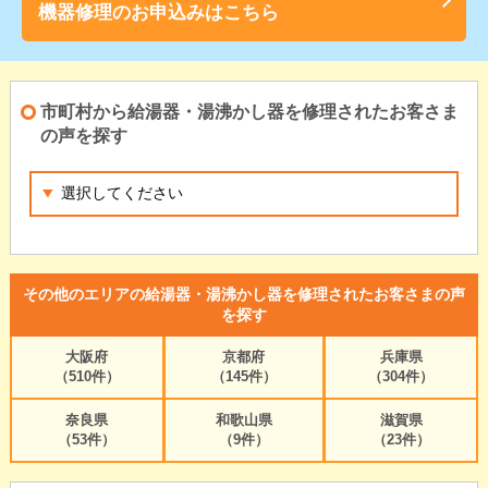
機器修理のお申込みはこちら
市町村から給湯器・湯沸かし器を修理されたお客さま
の声を探す
その他のエリアの給湯器・湯沸かし器を修理されたお客さまの声
を探す
大阪府
京都府
兵庫県
（510件）
（145件）
（304件）
奈良県
和歌山県
滋賀県
（53件）
（9件）
（23件）