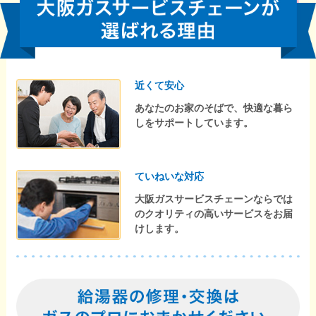
近くて安心
あなたのお家のそばで、快適な暮ら
しをサポートしています。
ていねいな対応
大阪ガスサービスチェーンならでは
のクオリティの高いサービスをお届
けします。