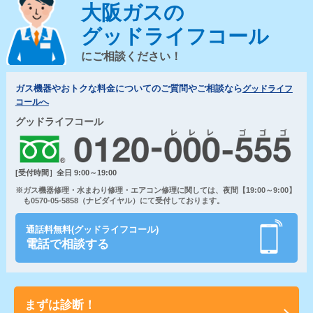
大阪ガスの
グッドライフコール
にご相談ください！
ガス機器やおトクな料金についてのご質問やご相談なら
グッドライフ
コールへ
グッドライフコール
[受付時間］全日 9:00～19:00
※ガス機器修理・水まわり修理・エアコン修理に関しては、夜間【19:00～9:00】
も0570-05-5858（ナビダイヤル）にて受付しております。
通話料無料(グッドライフコール)
電話で相談する
まずは診断！