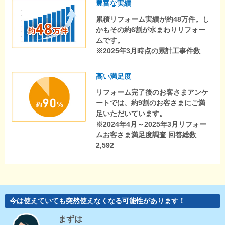
豊富な実績
累積リフォーム実績が約48万件。し
かもその約6割が水まわりリフォー
ムです。
※2025年3月時点の累計工事件数
高い満足度
リフォーム完了後のお客さまアンケ
ートでは、約9割のお客さまにご満
足いただいています。
※2024年4月～2025年3月リフォー
ムお客さま満足度調査 回答総数
2,592
今は使えていても突然使えなくなる可能性があります！
まずは