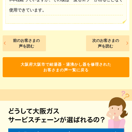
使用できています。
前のお客さまの
次のお客さまの
声を読む
声を読む
大阪府大阪市で給湯器・湯沸かし器を修理された
お客さまの声一覧に戻る