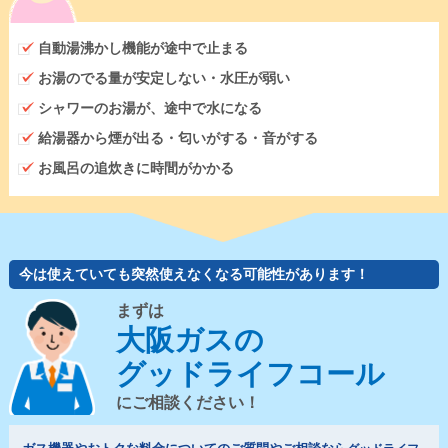
自動湯沸かし機能が途中で止まる
お湯のでる量が安定しない・水圧が弱い
シャワーのお湯が、途中で水になる
給湯器から煙が出る・匂いがする・音がする
お風呂の追炊きに時間がかかる
今は使えていても突然使えなくなる可能性があります！
まずは
大阪ガスの
グッドライフコール
にご相談ください！