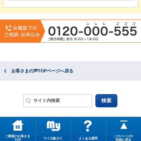
お客さまの声TOPページへ戻る
ご家庭のお客さま
このページの
マイ大阪ガス
よくある質問
TOP
先頭に戻る