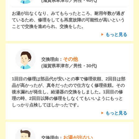
(滋賀県草津市／男性・40代)
お湯が出なくなり、みてもらったところ、耐用年数が過ぎ
ているため、修理をしても再度故障の可能性が高いという
ことで交換を進められ、交換をした。
もっと見る
その他
交換理由：
(滋賀県草津市／男性・30代)
1回目の修理は部品代が安いとの事で修理依頼、2回目は部
品が高かったが、真冬だったので仕方なく修理依頼。その
後水漏れが発生し、給湯器の交換をしました。1回目の修
理の時、2回目以降の修理をしなくてもいいようにもっと
しっかり点検してほしかったです。
もっと見る
お湯が出ない
交換理由：