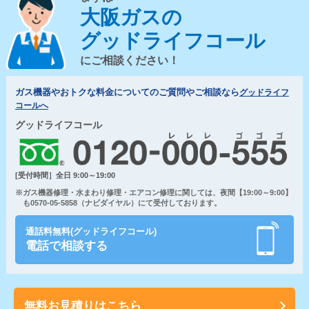
大阪ガスの
グッドライフコール
にご相談ください！
ガス機器やおトクな料金についてのご質問やご相談なら
グッドライフ
コールへ
グッドライフコール
[受付時間］全日 9:00～19:00
※ガス機器修理・水まわり修理・エアコン修理に関しては、夜間【19:00～9:00】
も0570-05-5858（ナビダイヤル）にて受付しております。
通話料無料(グッドライフコール)
電話で相談する
無料お見積りはこちら