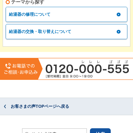
テーマから探す
給湯器の修理について
給湯器の交換・取り替えについて
お客さまの声TOPページへ戻る