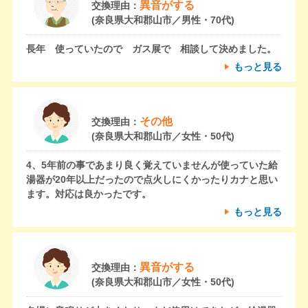
異音がする
交換理由：
(奈良県大和郡山市／男性・70代)
長年 使っていたので ガス展で 相談して決めました。
もっと見る
その他
交換理由：
(奈良県大和郡山市／女性・50代)
4、5年前の事であまり良く覚えていませんが使っていた給
湯器が20年以上だったので点火しにくかったりカナと思い
ます。対応は良かったです。
もっと見る
異音がする
交換理由：
(奈良県大和郡山市／女性・50代)