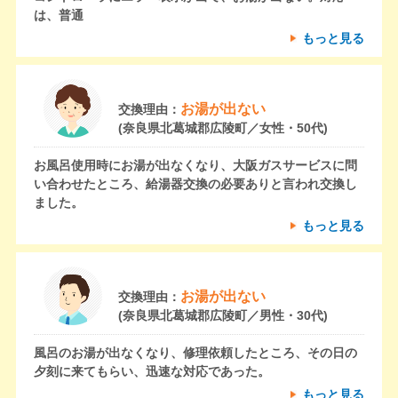
は、普通
もっと見る
お湯が出ない
交換理由：
(奈良県北葛城郡広陵町／女性・50代)
お風呂使用時にお湯が出なくなり、大阪ガスサービスに問
い合わせたところ、給湯器交換の必要ありと言われ交換し
ました。
もっと見る
お湯が出ない
交換理由：
(奈良県北葛城郡広陵町／男性・30代)
風呂のお湯が出なくなり、修理依頼したところ、その日の
夕刻に来てもらい、迅速な対応であった。
もっと見る