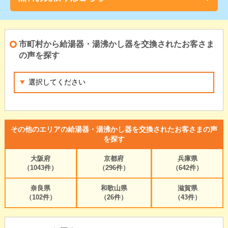
市町村から給湯器・湯沸かし器を交換されたお客さま
の声を探す
その他のエリアの給湯器・湯沸かし器を交換されたお客さまの声
を探す
大阪府
京都府
兵庫県
（1043件）
（296件）
（642件）
奈良県
和歌山県
滋賀県
（102件）
（26件）
（43件）