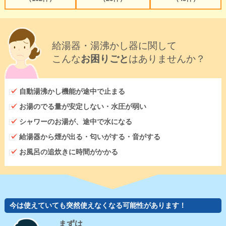
給湯器・湯沸かし器に関して
こんな
お困りごと
はありませんか？
自動湯沸かし機能が途中で止まる
お湯のでる量が安定しない・水圧が弱い
シャワーのお湯が、途中で水になる
給湯器から煙が出る・匂いがする・音がする
お風呂の追炊きに時間がかかる
今は使えていても突然使えなくなる可能性があります！
まずは