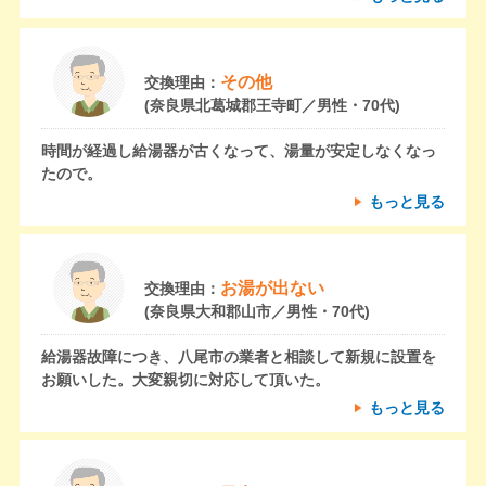
その他
交換理由：
(奈良県北葛城郡王寺町／男性・70代)
時間が経過し給湯器が古くなって、湯量が安定しなくなっ
たので。
もっと見る
お湯が出ない
交換理由：
(奈良県大和郡山市／男性・70代)
給湯器故障につき、八尾市の業者と相談して新規に設置を
お願いした。大変親切に対応して頂いた。
もっと見る