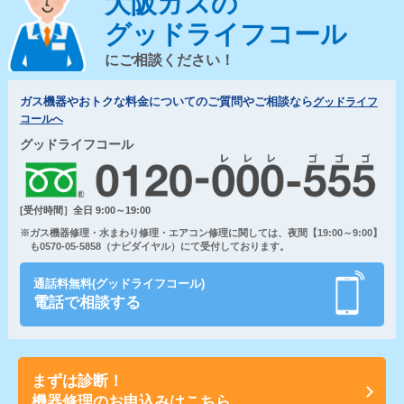
大阪ガスの
グッドライフコール
にご相談ください！
ガス機器やおトクな料金についてのご質問やご相談なら
グッドライフ
コールへ
グッドライフコール
[受付時間］全日 9:00～19:00
※ガス機器修理・水まわり修理・エアコン修理に関しては、夜間【19:00～9:00】
も0570-05-5858（ナビダイヤル）にて受付しております。
通話料無料(グッドライフコール)
電話で相談する
まずは診断！
機器修理のお申込みはこちら