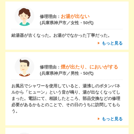
お湯が出ない
修理理由：
(兵庫県神戸市／女性・50代)
給湯器が古くなった。お湯がでなかった丁寧だった。
もっと見る
煙が出たり、においがする
修理理由：
(兵庫県神戸市／男性・50代)
お風呂でシャワーを使用していると、湯沸しのボタンパネ
ルから「ヒューン」という音が鳴り、湯が出なくなってし
まった。電話にて、相談したところ、部品交換などの修理
必要があるかもとのことで、その日のうちに訪問してもら
う。
もっと見る