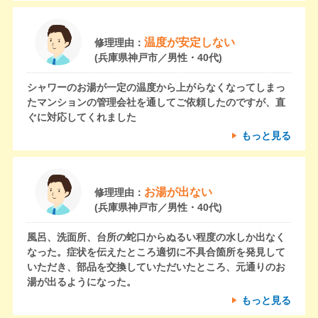
温度が安定しない
修理理由：
(兵庫県神戸市／男性・40代)
シャワーのお湯が一定の温度から上がらなくなってしまっ
たマンションの管理会社を通してご依頼したのですが、直
ぐに対応してくれました
もっと見る
お湯が出ない
修理理由：
(兵庫県神戸市／男性・40代)
風呂、洗面所、台所の蛇口からぬるい程度の水しか出なく
なった。症状を伝えたところ適切に不具合箇所を発見して
いただき、部品を交換していただいたところ、元通りのお
湯が出るようになった。
もっと見る