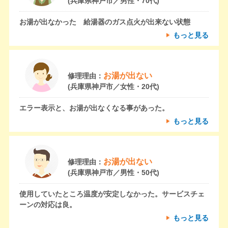
(兵庫県神戸市／男性・70代)
お湯が出なかった 給湯器のガス点火が出来ない状態
もっと見る
お湯が出ない
修理理由：
(兵庫県神戸市／女性・20代)
エラー表示と、お湯が出なくなる事があった。
もっと見る
お湯が出ない
修理理由：
(兵庫県神戸市／男性・50代)
使用していたところ温度が安定しなかった。サービスチェ
ーンの対応は良。
もっと見る