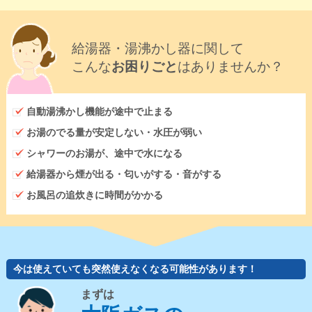
給湯器・湯沸かし器に関して
こんな
お困りごと
はありませんか？
自動湯沸かし機能が途中で止まる
お湯のでる量が安定しない・水圧が弱い
シャワーのお湯が、途中で水になる
給湯器から煙が出る・匂いがする・音がする
お風呂の追炊きに時間がかかる
今は使えていても突然使えなくなる可能性があります！
まずは