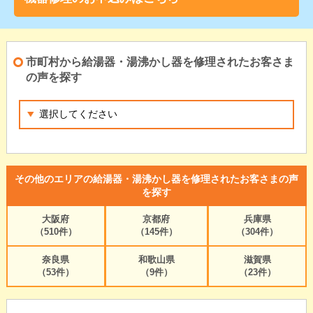
市町村から給湯器・湯沸かし器を修理されたお客さま
の声を探す
その他のエリアの給湯器・湯沸かし器を修理されたお客さまの声
を探す
大阪府
京都府
兵庫県
（510件）
（145件）
（304件）
奈良県
和歌山県
滋賀県
（53件）
（9件）
（23件）