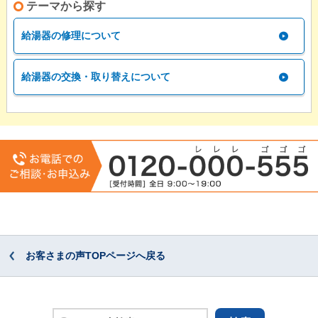
テーマから探す
給湯器の修理について
給湯器の交換・取り替えについて
お客さまの声TOPページへ戻る