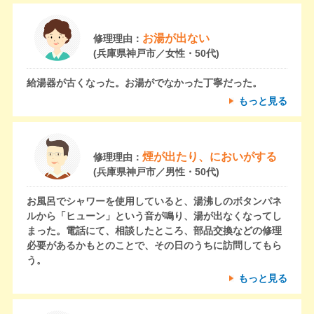
お湯が出ない
修理理由：
(兵庫県神戸市／女性・50代)
給湯器が古くなった。お湯がでなかった丁寧だった。
もっと見る
煙が出たり、においがする
修理理由：
(兵庫県神戸市／男性・50代)
お風呂でシャワーを使用していると、湯沸しのボタンパネ
ルから「ヒューン」という音が鳴り、湯が出なくなってし
まった。電話にて、相談したところ、部品交換などの修理
必要があるかもとのことで、その日のうちに訪問してもら
う。
もっと見る