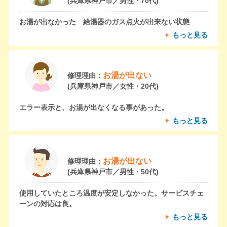
(兵庫県神戸市／男性・70代)
お湯が出なかった 給湯器のガス点火が出来ない状態
もっと見る
お湯が出ない
修理理由：
(兵庫県神戸市／女性・20代)
エラー表示と、お湯が出なくなる事があった。
もっと見る
お湯が出ない
修理理由：
(兵庫県神戸市／男性・50代)
使用していたところ温度が安定しなかった。サービスチェ
ーンの対応は良。
もっと見る