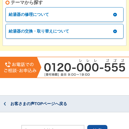
テーマから探す
給湯器の修理について
給湯器の交換・取り替えについて
お客さまの声TOPページへ戻る