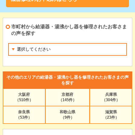
市町村から給湯器・湯沸かし器を修理されたお客さま
の声を探す
その他のエリアの給湯器・湯沸かし器を修理されたお客さまの声
を探す
大阪府
京都府
兵庫県
（510件）
（145件）
（304件）
奈良県
和歌山県
滋賀県
（53件）
（9件）
（23件）