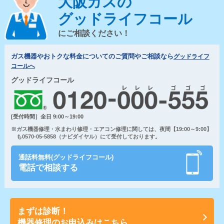
大阪ガスの
グッドライフコール
にご相談ください！
ガス機器やおトクな料金についてのご質問やご相談なら
グッドライフ
コールへ
グッドライフコール
[受付時間］全日 9:00～19:00
※ガス機器修理・水まわり修理・エアコン修理に関しては、夜間【19:00～9:00】
も0570-05-5858（ナビダイヤル）にて受付しております。
通話料無料(グッドライフコール)
電話で相談する
まずは診断！
機器修理のお申込みはこちら