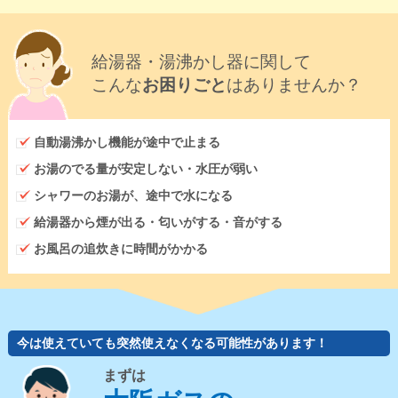
給湯器・湯沸かし器に関して
こんな
お困りごと
はありませんか？
自動湯沸かし機能が途中で止まる
お湯のでる量が安定しない・水圧が弱い
シャワーのお湯が、途中で水になる
給湯器から煙が出る・匂いがする・音がする
お風呂の追炊きに時間がかかる
今は使えていても突然使えなくなる可能性があります！
まずは