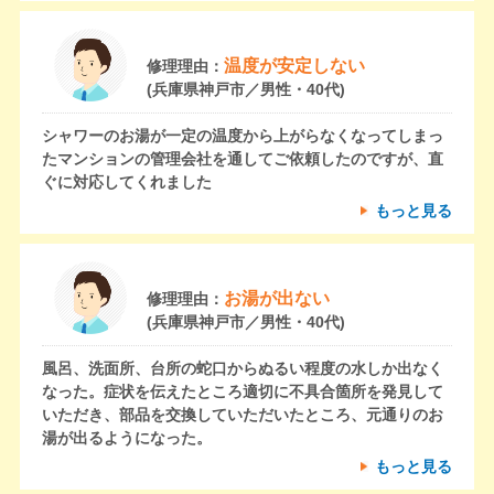
温度が安定しない
修理理由：
(兵庫県神戸市／男性・40代)
シャワーのお湯が一定の温度から上がらなくなってしまっ
たマンションの管理会社を通してご依頼したのですが、直
ぐに対応してくれました
もっと見る
お湯が出ない
修理理由：
(兵庫県神戸市／男性・40代)
風呂、洗面所、台所の蛇口からぬるい程度の水しか出なく
なった。症状を伝えたところ適切に不具合箇所を発見して
いただき、部品を交換していただいたところ、元通りのお
湯が出るようになった。
もっと見る