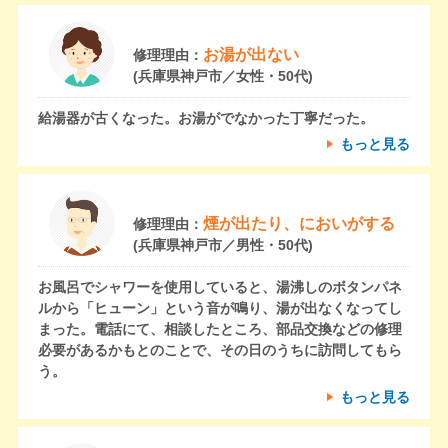
お湯が出ない
修理理由：
(兵庫県神戸市／女性・50代)
給湯器が古くなった。お湯がでなかった丁寧だった。
もっと見る
煙が出たり、においがする
修理理由：
(兵庫県神戸市／男性・50代)
お風呂でシャワーを使用していると、湯沸しのボタンパネ
ルから「ヒューン」という音が鳴り、湯が出なくなってし
まった。電話にて、相談したところ、部品交換などの修理
必要があるかもとのことで、その日のうちに訪問してもら
う。
もっと見る