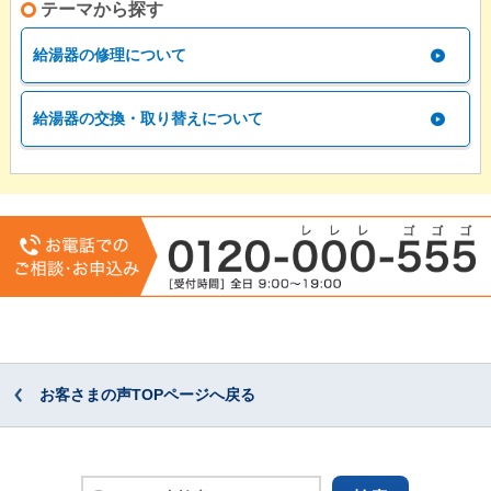
テーマから探す
給湯器の修理について
給湯器の交換・取り替えについて
お客さまの声TOPページへ戻る