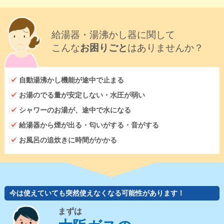
給湯器・湯沸かし器に関して
こんな
お困りごと
はありませんか？
自動湯沸かし機能が途中で止まる
お湯のでる量が安定しない・水圧が弱い
シャワーのお湯が、途中で水になる
給湯器から煙が出る・匂いがする・音がする
お風呂の追炊きに時間がかかる
今は使えていても突然使えなくなる可能性があります！
まずは