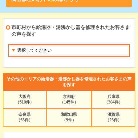
市町村から給湯器・湯沸かし器を修理されたお客さま
の声を探す
その他のエリアの給湯器・湯沸かし器を修理されたお客さまの声
を探す
大阪府
京都府
兵庫県
（510件）
（145件）
（304件）
奈良県
和歌山県
滋賀県
（53件）
（9件）
（23件）