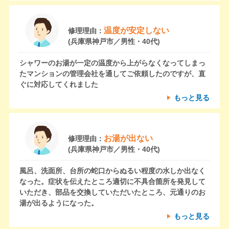
温度が安定しない
修理理由：
(兵庫県神戸市／男性・40代)
シャワーのお湯が一定の温度から上がらなくなってしまっ
たマンションの管理会社を通してご依頼したのですが、直
ぐに対応してくれました
もっと見る
お湯が出ない
修理理由：
(兵庫県神戸市／男性・40代)
風呂、洗面所、台所の蛇口からぬるい程度の水しか出なく
なった。症状を伝えたところ適切に不具合箇所を発見して
いただき、部品を交換していただいたところ、元通りのお
湯が出るようになった。
もっと見る