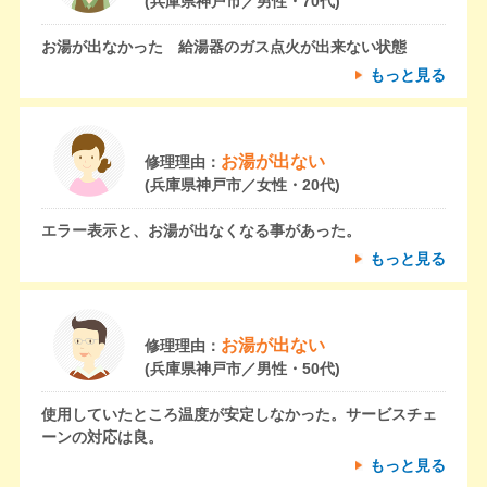
(兵庫県神戸市／男性・70代)
お湯が出なかった 給湯器のガス点火が出来ない状態
もっと見る
お湯が出ない
修理理由：
(兵庫県神戸市／女性・20代)
エラー表示と、お湯が出なくなる事があった。
もっと見る
お湯が出ない
修理理由：
(兵庫県神戸市／男性・50代)
使用していたところ温度が安定しなかった。サービスチェ
ーンの対応は良。
もっと見る