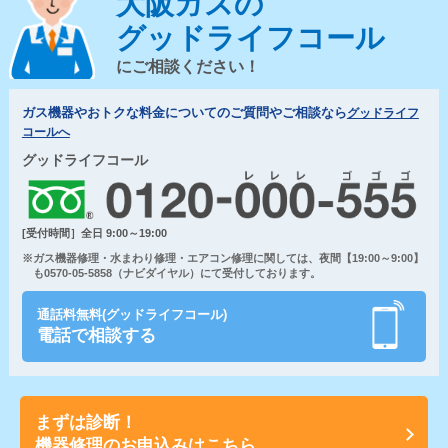
大阪ガスの
グッドライフコール
にご相談ください！
ガス機器やおトクな料金についてのご質問やご相談なら
グッドライフ
コールへ
グッドライフコール
[受付時間］全日 9:00～19:00
※ガス機器修理・水まわり修理・エアコン修理に関しては、夜間【19:00～9:00】
も0570-05-5858（ナビダイヤル）にて受付しております。
通話料無料(グッドライフコール)
電話で相談する
まずは診断！
機器修理のお申込みはこちら