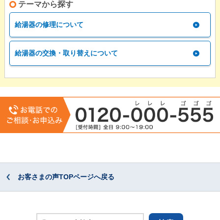
テーマから探す
給湯器の修理について
給湯器の交換・取り替えについて
お客さまの声TOPページへ戻る