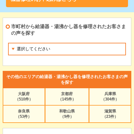
市町村から給湯器・湯沸かし器を修理されたお客さま
の声を探す
その他のエリアの給湯器・湯沸かし器を修理されたお客さまの声
を探す
大阪府
京都府
兵庫県
（510件）
（145件）
（304件）
奈良県
和歌山県
滋賀県
（53件）
（9件）
（23件）