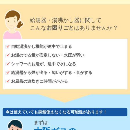
給湯器・湯沸かし器に関して
こんな
お困りごと
はありませんか？
自動湯沸かし機能が途中で止まる
お湯のでる量が安定しない・水圧が弱い
シャワーのお湯が、途中で水になる
給湯器から煙が出る・匂いがする・音がする
お風呂の追炊きに時間がかかる
今は使えていても突然使えなくなる可能性があります！
まずは