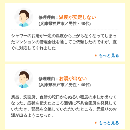
温度が安定しない
修理理由：
(兵庫県神戸市／男性・40代)
シャワーのお湯が一定の温度から上がらなくなってしまっ
たマンションの管理会社を通してご依頼したのですが、直
ぐに対応してくれました
もっと見る
お湯が出ない
修理理由：
(兵庫県神戸市／男性・40代)
風呂、洗面所、台所の蛇口からぬるい程度の水しか出なく
なった。症状を伝えたところ適切に不具合箇所を発見して
いただき、部品を交換していただいたところ、元通りのお
湯が出るようになった。
もっと見る