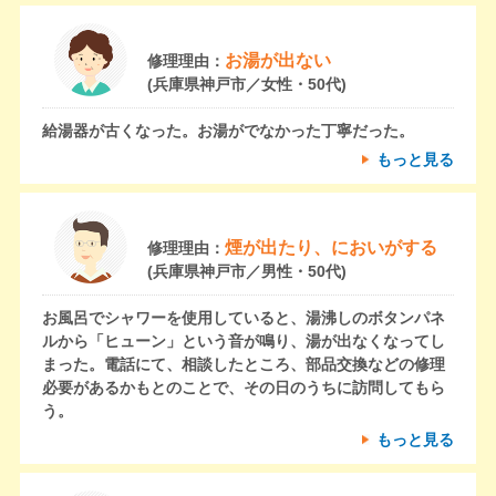
お湯が出ない
修理理由：
(兵庫県神戸市／女性・50代)
給湯器が古くなった。お湯がでなかった丁寧だった。
もっと見る
煙が出たり、においがする
修理理由：
(兵庫県神戸市／男性・50代)
お風呂でシャワーを使用していると、湯沸しのボタンパネ
ルから「ヒューン」という音が鳴り、湯が出なくなってし
まった。電話にて、相談したところ、部品交換などの修理
必要があるかもとのことで、その日のうちに訪問してもら
う。
もっと見る