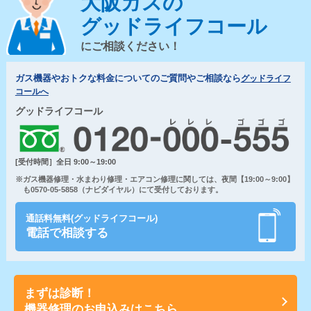
大阪ガスの
グッドライフコール
にご相談ください！
ガス機器やおトクな料金についてのご質問やご相談なら
グッドライフ
コールへ
グッドライフコール
[受付時間］全日 9:00～19:00
※ガス機器修理・水まわり修理・エアコン修理に関しては、夜間【19:00～9:00】
も0570-05-5858（ナビダイヤル）にて受付しております。
通話料無料(グッドライフコール)
電話で相談する
まずは診断！
機器修理のお申込みはこちら