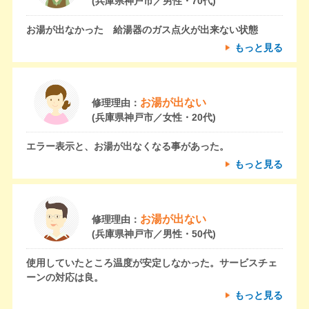
(兵庫県神戸市／男性・70代)
お湯が出なかった 給湯器のガス点火が出来ない状態
もっと見る
お湯が出ない
修理理由：
(兵庫県神戸市／女性・20代)
エラー表示と、お湯が出なくなる事があった。
もっと見る
お湯が出ない
修理理由：
(兵庫県神戸市／男性・50代)
使用していたところ温度が安定しなかった。サービスチェ
ーンの対応は良。
もっと見る