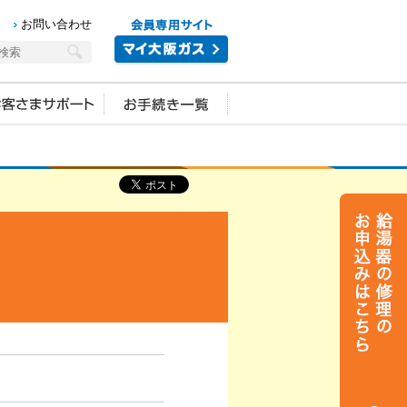
お問い合わせ