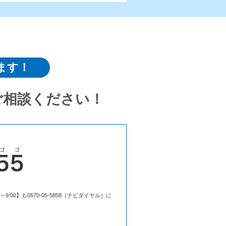
ます！
ご相談ください！
00】も0570-05-5858（ナビダイヤル）に