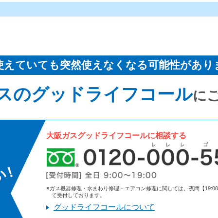
使えていても突然使えなくなる可能性があり
スのグッドライフコール
に
大阪ガスグッドライフコールに相談する
※ガス機器修理・水まわり修理・エアコン修理に関しては、夜間【19:00～9:
て受付しております。
グッドライフコールについて