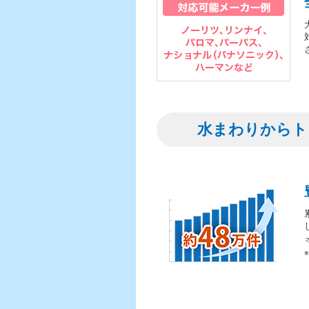
水まわりからト