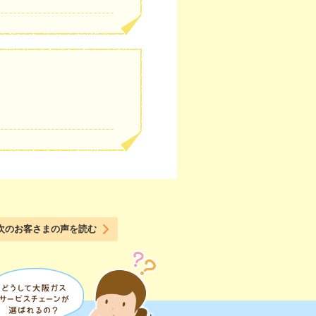
次のお客さまの声を読む