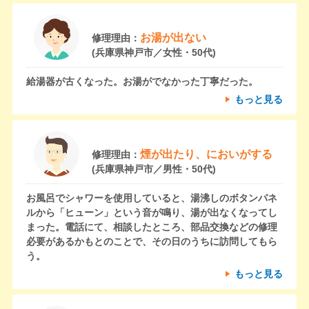
お湯が出ない
修理理由：
(兵庫県神戸市／女性・50代)
給湯器が古くなった。お湯がでなかった丁寧だった。
もっと見る
煙が出たり、においがする
修理理由：
(兵庫県神戸市／男性・50代)
お風呂でシャワーを使用していると、湯沸しのボタンパネ
ルから「ヒューン」という音が鳴り、湯が出なくなってし
まった。電話にて、相談したところ、部品交換などの修理
必要があるかもとのことで、その日のうちに訪問してもら
う。
もっと見る