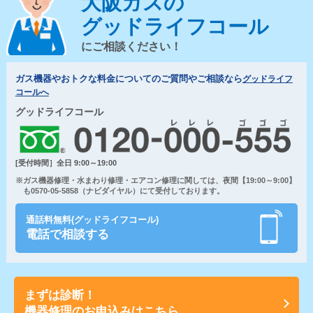
大阪ガスの
グッドライフコール
にご相談ください！
ガス機器やおトクな料金についてのご質問やご相談なら
グッドライフ
コールへ
グッドライフコール
[受付時間］全日 9:00～19:00
※ガス機器修理・水まわり修理・エアコン修理に関しては、夜間【19:00～9:00】
も0570-05-5858（ナビダイヤル）にて受付しております。
通話料無料(グッドライフコール)
電話で相談する
まずは診断！
機器修理のお申込みはこちら