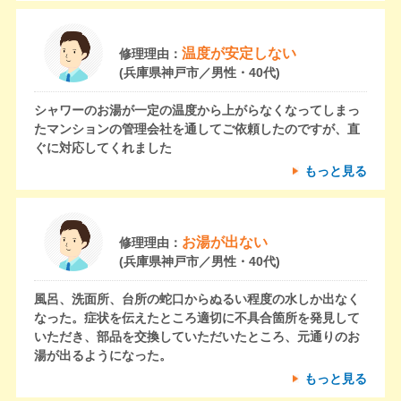
温度が安定しない
修理理由：
(兵庫県神戸市／男性・40代)
シャワーのお湯が一定の温度から上がらなくなってしまっ
たマンションの管理会社を通してご依頼したのですが、直
ぐに対応してくれました
もっと見る
お湯が出ない
修理理由：
(兵庫県神戸市／男性・40代)
風呂、洗面所、台所の蛇口からぬるい程度の水しか出なく
なった。症状を伝えたところ適切に不具合箇所を発見して
いただき、部品を交換していただいたところ、元通りのお
湯が出るようになった。
もっと見る