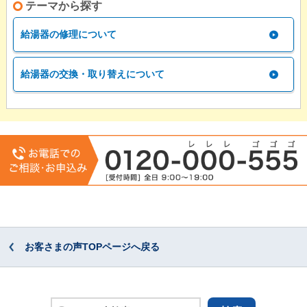
テーマから探す
給湯器の修理について
給湯器の交換・取り替えについて
お客さまの声TOPページへ戻る