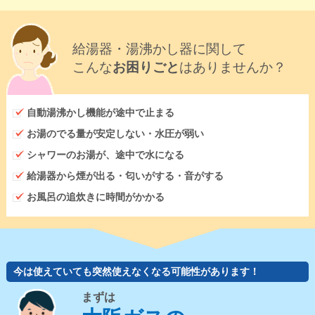
給湯器・湯沸かし器に関して
こんな
お困りごと
はありませんか？
自動湯沸かし機能が途中で止まる
お湯のでる量が安定しない・水圧が弱い
シャワーのお湯が、途中で水になる
給湯器から煙が出る・匂いがする・音がする
お風呂の追炊きに時間がかかる
今は使えていても突然使えなくなる可能性があります！
まずは