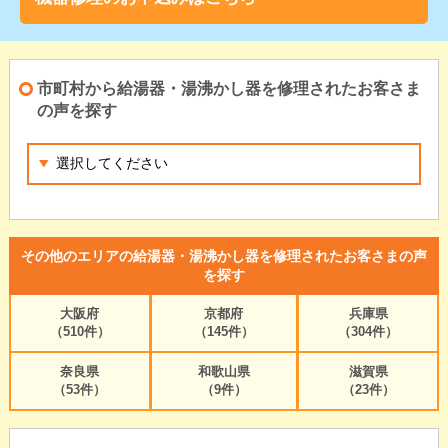
市町村から給湯器・湯沸かし器を修理されたお客さま
の声を探す
その他のエリアの給湯器・湯沸かし器を修理されたお客さまの声
を探す
大阪府
京都府
兵庫県
（510件）
（145件）
（304件）
奈良県
和歌山県
滋賀県
（53件）
（9件）
（23件）