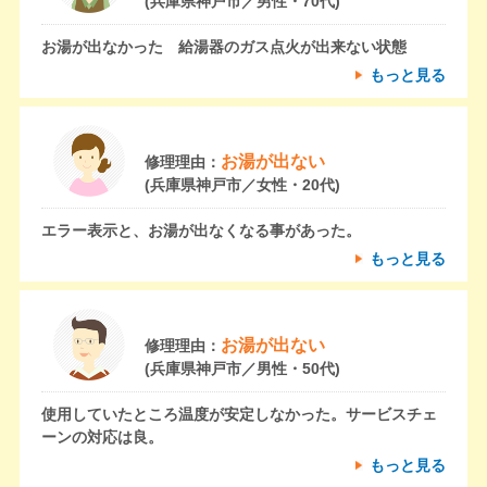
(兵庫県神戸市／男性・70代)
お湯が出なかった 給湯器のガス点火が出来ない状態
もっと見る
お湯が出ない
修理理由：
(兵庫県神戸市／女性・20代)
エラー表示と、お湯が出なくなる事があった。
もっと見る
お湯が出ない
修理理由：
(兵庫県神戸市／男性・50代)
使用していたところ温度が安定しなかった。サービスチェ
ーンの対応は良。
もっと見る