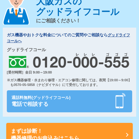
大阪ガスの
グッドライフコール
にご相談ください！
ガス機器やおトクな料金についてのご質問やご相談なら
グッドライフ
コールへ
グッドライフコール
[受付時間］全日 9:00～19:00
※ガス機器修理・水まわり修理・エアコン修理に関しては、夜間【19:00～9:00】
も0570-05-5858（ナビダイヤル）にて受付しております。
通話料無料(グッドライフコール)
電話で相談する
まずは診断！
機器修理のお申込みはこちら