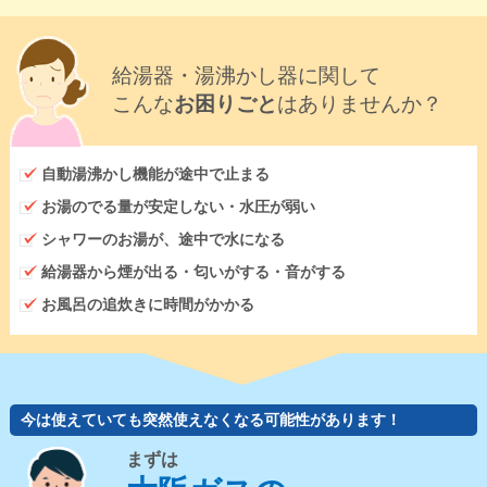
給湯器・湯沸かし器に関して
こんな
お困りごと
はありませんか？
自動湯沸かし機能が途中で止まる
お湯のでる量が安定しない・水圧が弱い
シャワーのお湯が、途中で水になる
給湯器から煙が出る・匂いがする・音がする
お風呂の追炊きに時間がかかる
今は使えていても突然使えなくなる可能性があります！
まずは