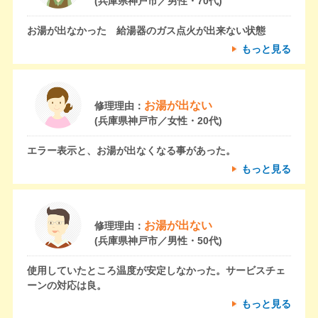
(兵庫県神戸市／男性・70代)
お湯が出なかった 給湯器のガス点火が出来ない状態
もっと見る
お湯が出ない
修理理由：
(兵庫県神戸市／女性・20代)
エラー表示と、お湯が出なくなる事があった。
もっと見る
お湯が出ない
修理理由：
(兵庫県神戸市／男性・50代)
使用していたところ温度が安定しなかった。サービスチェ
ーンの対応は良。
もっと見る