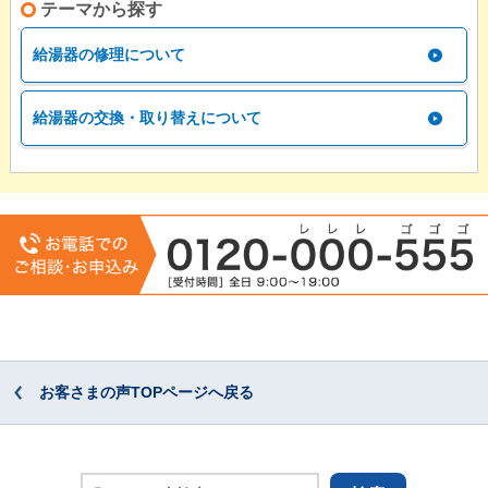
テーマから探す
給湯器の修理について
給湯器の交換・取り替えについて
お客さまの声TOPページへ戻る