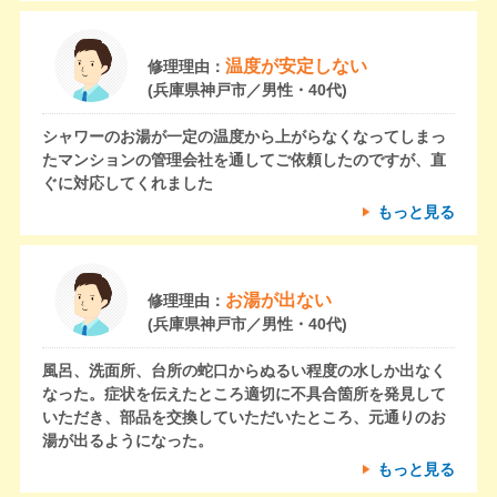
温度が安定しない
修理理由：
(兵庫県神戸市／男性・40代)
シャワーのお湯が一定の温度から上がらなくなってしまっ
たマンションの管理会社を通してご依頼したのですが、直
ぐに対応してくれました
もっと見る
お湯が出ない
修理理由：
(兵庫県神戸市／男性・40代)
風呂、洗面所、台所の蛇口からぬるい程度の水しか出なく
なった。症状を伝えたところ適切に不具合箇所を発見して
いただき、部品を交換していただいたところ、元通りのお
湯が出るようになった。
もっと見る