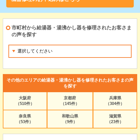
市町村から給湯器・湯沸かし器を修理されたお客さま
の声を探す
その他のエリアの給湯器・湯沸かし器を修理されたお客さまの声
を探す
大阪府
京都府
兵庫県
（510件）
（145件）
（304件）
奈良県
和歌山県
滋賀県
（53件）
（9件）
（23件）