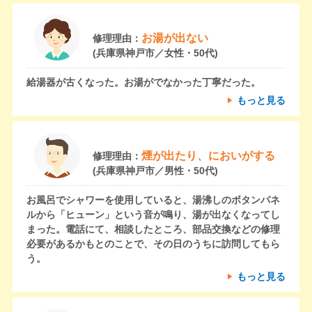
お湯が出ない
修理理由：
(兵庫県神戸市／女性・50代)
給湯器が古くなった。お湯がでなかった丁寧だった。
もっと見る
煙が出たり、においがする
修理理由：
(兵庫県神戸市／男性・50代)
お風呂でシャワーを使用していると、湯沸しのボタンパネ
ルから「ヒューン」という音が鳴り、湯が出なくなってし
まった。電話にて、相談したところ、部品交換などの修理
必要があるかもとのことで、その日のうちに訪問してもら
う。
もっと見る