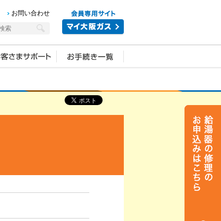
お問い合わせ