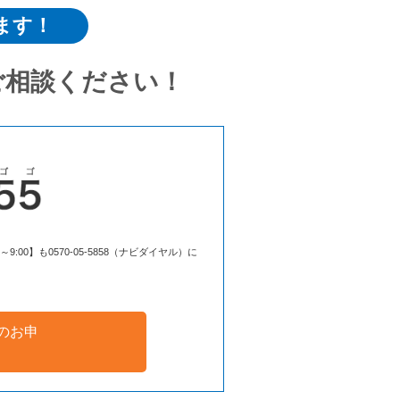
ます！
ご相談ください！
00】も0570-05-5858（ナビダイヤル）に
のお申