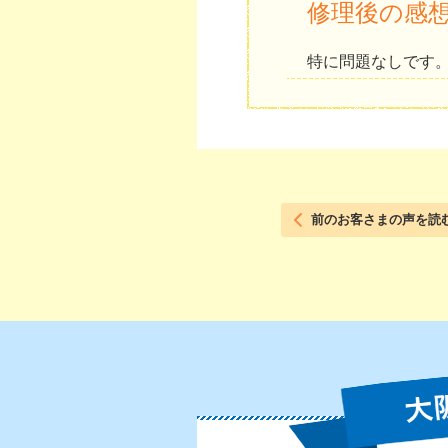
修理後の感
特に問題なしです
前のお客さまの声を読