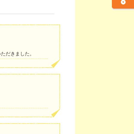
いただきました。