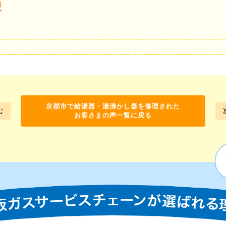
想
。
京都市で給湯器・湯沸かし器を修理された
む
お客さまの声一覧に戻る