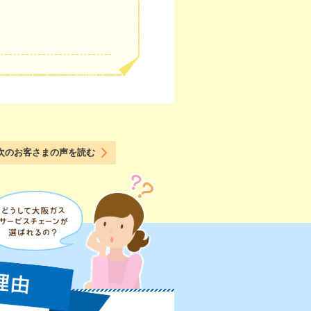
次のお客さまの声を読む