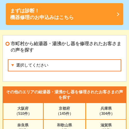
まずは診断！
機器修理のお申込みはこちら
市町村から給湯器・湯沸かし器を修理されたお客さま
の声を探す
その他のエリアの給湯器・湯沸かし器を修理されたお客さまの声
を探す
大阪府
京都府
兵庫県
（510件）
（145件）
（304件）
奈良県
和歌山県
滋賀県