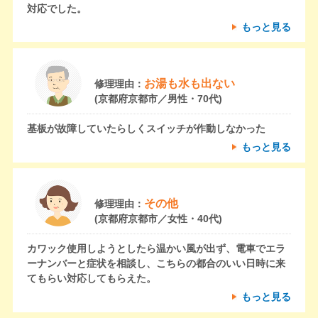
対応でした。
もっと見る
お湯も水も出ない
修理理由：
(京都府京都市／男性・70代)
基板が故障していたらしくスイッチが作動しなかった
もっと見る
その他
修理理由：
(京都府京都市／女性・40代)
カワック使用しようとしたら温かい風が出ず、電車でエラ
ーナンバーと症状を相談し、こちらの都合のいい日時に来
てもらい対応してもらえた。
もっと見る