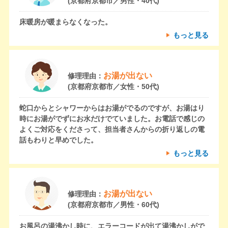
(京都府京都市／男性・40代)
床暖房が暖まらなくなった。
もっと見る
お湯が出ない
修理理由：
(京都府京都市／女性・50代)
蛇口からとシャワーからはお湯がでるのですが、お湯はり
時にお湯がでずにお水だけでていました。お電話で感じの
よくご対応をくださって、担当者さんからの折り返しの電
話もわりと早めでした。
もっと見る
お湯が出ない
修理理由：
(京都府京都市／男性・60代)
お風呂の湯沸かし時に、エラーコードが出て湯沸かしがで