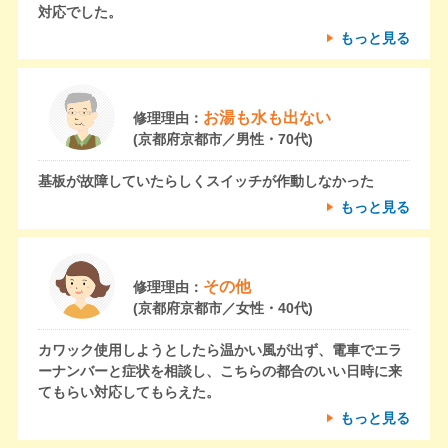
対応でした。
もっと見る
お湯も水も出ない
修理理由：
(京都府京都市／男性・70代)
基板が故障していたらしくスイッチが作動しなかった
もっと見る
その他
修理理由：
(京都府京都市／女性・40代)
カワック使用しようとしたら温かい風が出ず、電車でエラ
ーナンバーと症状を相談し、こちらの都合のいい日時に来
てもらい対応してもらえた。
もっと見る