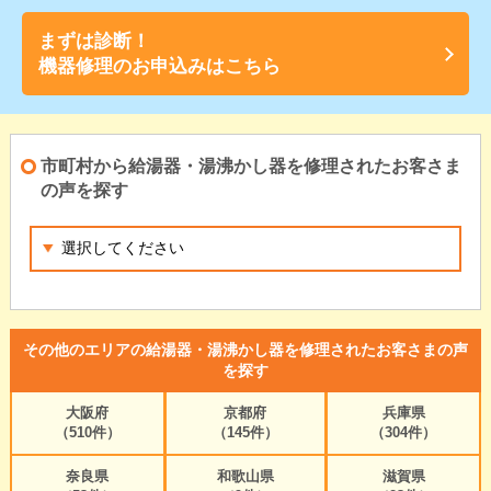
まずは診断！
機器修理のお申込みはこちら
市町村から給湯器・湯沸かし器を修理されたお客さま
の声を探す
その他のエリアの給湯器・湯沸かし器を修理されたお客さまの声
を探す
大阪府
京都府
兵庫県
（510件）
（145件）
（304件）
奈良県
和歌山県
滋賀県