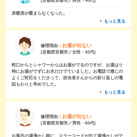
(京都府京都市／男性・40代)
床暖房が暖まらなくなった。
もっと見る
お湯が出ない
修理理由：
(京都府京都市／女性・50代)
蛇口からとシャワーからはお湯がでるのですが、お湯はり
時にお湯がでずにお水だけでていました。お電話で感じの
よくご対応をくださって、担当者さんからの折り返しの電
話もわりと早めでした。
もっと見る
お湯が出ない
修理理由：
(京都府京都市／男性・60代)
お風呂の湯沸かし時に、エラーコードが出て湯沸かしがで