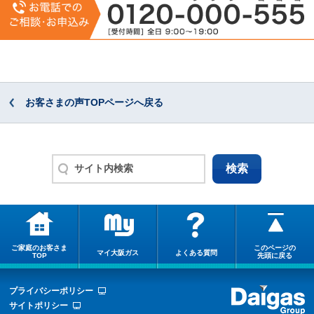
お客さまの声TOPページへ戻る
ご家庭のお客さま
このページの
マイ大阪ガス
よくある質問
TOP
先頭に戻る
プライバシーポリシー
サイトポリシー