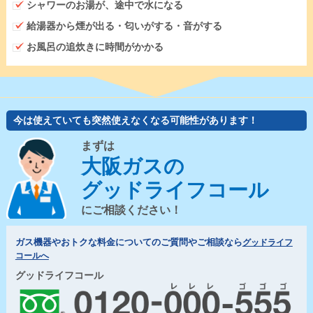
シャワーのお湯が、途中で水になる
給湯器から煙が出る・匂いがする・音がする
お風呂の追炊きに時間がかかる
今は使えていても突然使えなくなる可能性があります！
まずは
大阪ガスの
グッドライフコール
にご相談ください！
ガス機器やおトクな料金についてのご質問やご相談なら
グッドライフ
コールへ
グッドライフコール