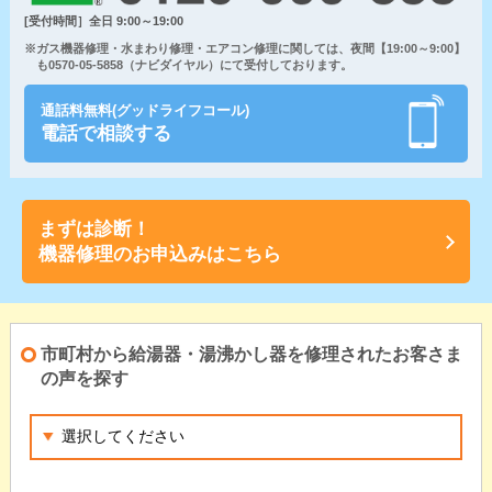
[受付時間］全日 9:00～19:00
※ガス機器修理・水まわり修理・エアコン修理に関しては、夜間【19:00～9:00】
も0570-05-5858（ナビダイヤル）にて受付しております。
通話料無料(グッドライフコール)
電話で相談する
まずは診断！
機器修理のお申込みはこちら
市町村から給湯器・湯沸かし器を修理されたお客さま
の声を探す