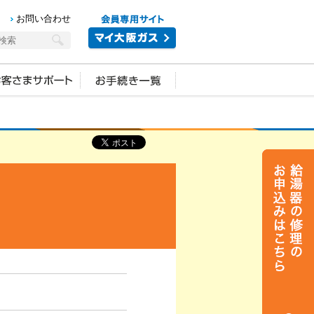
お問い合わせ