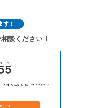
ます！
ご相談ください！
00】も0570-05-5858（ナビダイヤル）に
のお申