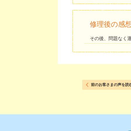
修理後の感
その後、問題なく
前のお客さまの声を読