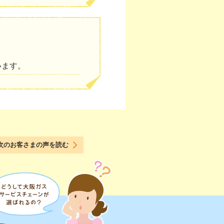
います。
次のお客さまの声を読む