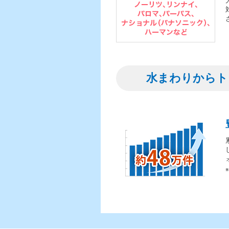
水まわりからト