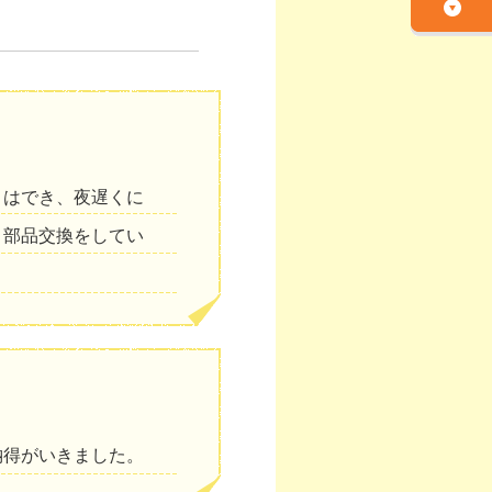
りはでき、夜遅くに
、部品交換をしてい
納得がいきました。