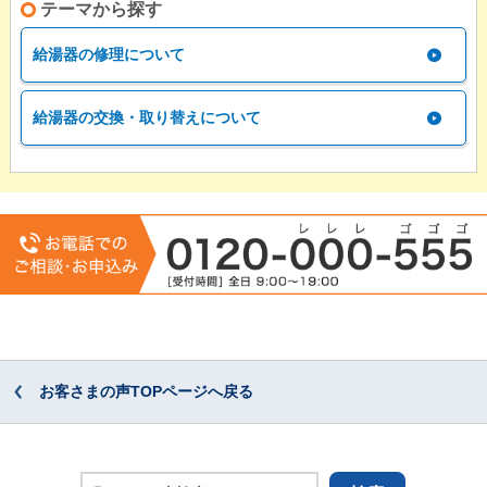
テーマから探す
給湯器の修理について
給湯器の交換・取り替えについて
お客さまの声TOPページへ戻る