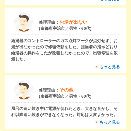
お湯が出ない
修理理由：
(京都府宇治市／男性・60代)
給湯器のコントローラーのガス点灯マークが点灯せず、お
湯が出なかったので修理依頼をした。担当者の指示どおり
給湯器の操作をしたが改善しなかったので、出張修理を依
頼した。
もっと見る
その他
修理理由：
(京都府宇治市／男性・60代)
風呂の追い炊き中に電源が切れたとき、大きな音がし、そ
れ以降追い炊きができなくなった。対応は大変よかった。
もっと見る