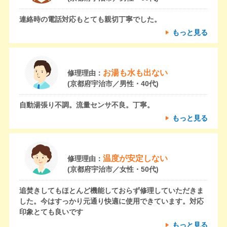
連絡時の電話対応もとても親切丁寧でした。
もっと見る
お湯も水も出ない
修理理由：
(京都府宇治市／男性・40代)
自動湯張り不調。流量センサ不良。丁寧。
もっと見る
温度が安定しない
修理理由：
(京都府宇治市／女性・50代)
追焚きしてもほとんど機能しておらず修理していただきま
した。今はすっかり元通り快適に使用できています。対応
印象とても良いです
もっと見る