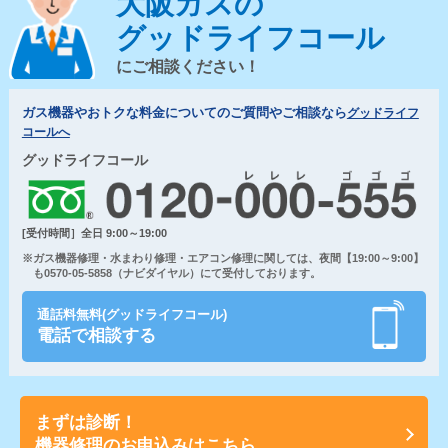
大阪ガスの
グッドライフコール
にご相談ください！
ガス機器やおトクな料金についてのご質問やご相談なら
グッドライフ
コールへ
グッドライフコール
[受付時間］全日 9:00～19:00
※ガス機器修理・水まわり修理・エアコン修理に関しては、夜間【19:00～9:00】
も0570-05-5858（ナビダイヤル）にて受付しております。
通話料無料(グッドライフコール)
電話で相談する
まずは診断！
機器修理のお申込みはこちら