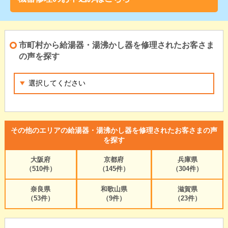
市町村から給湯器・湯沸かし器を修理されたお客さま
の声を探す
その他のエリアの給湯器・湯沸かし器を修理されたお客さまの声
を探す
大阪府
京都府
兵庫県
（510件）
（145件）
（304件）
奈良県
和歌山県
滋賀県
（53件）
（9件）
（23件）