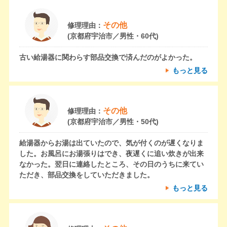
その他
修理理由：
(京都府宇治市／男性・60代)
古い給湯器に関わらす部品交換で済んだのがよかった。
もっと見る
その他
修理理由：
(京都府宇治市／男性・50代)
給湯器からお湯は出ていたので、気が付くのが遅くなりま
した。お風呂にお湯張りはでき、夜遅くに追い炊きが出来
なかった。翌日に連絡したところ、その日のうちに来てい
ただき、部品交換をしていただきました。
もっと見る