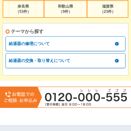
奈良県
和歌山県
滋賀県
（53件）
（9件）
（23件）
テーマから探す
給湯器の修理について
給湯器の交換・取り替えについて