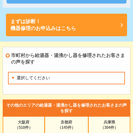
まずは診断！
機器修理のお申込みはこちら
市町村から給湯器・湯沸かし器を修理されたお客さま
の声を探す
その他のエリアの給湯器・湯沸かし器を修理されたお客さまの声
を探す
大阪府
京都府
兵庫県
（510件）
（145件）
（304件）