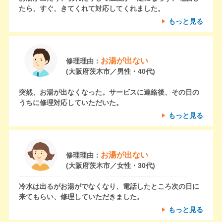
たら、すぐ、きてくれて対応してくれました。
もっと見る
お湯が出ない
修理理由：
(大阪府茨木市／男性・40代)
突然、お湯が出なくなった。サービスに連絡後、その日の
うちに修理対応していただいた。
もっと見る
お湯が出ない
修理理由：
(大阪府茨木市／女性・30代)
冷水は出るがお湯がでなくなり、電話したところ次の日に
来てもらい、修理していただきました。
もっと見る