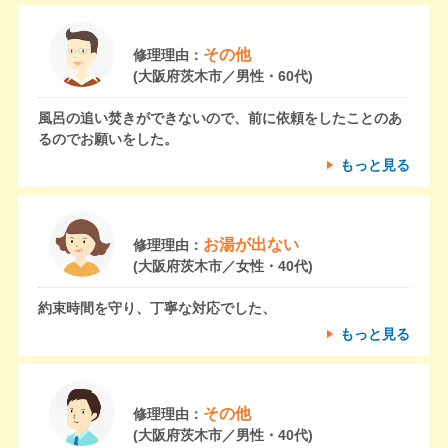
その他
修理理由：
(大阪府茨木市／男性・60代)
風呂の追い焚きができないので、前に依頼をしたことのあ
るのでお願いをした。
もっと見る
お湯が出ない
修理理由：
(大阪府茨木市／女性・40代)
約束時間を守り、丁寧な対応でした、
もっと見る
その他
修理理由：
(大阪府茨木市／男性・40代)