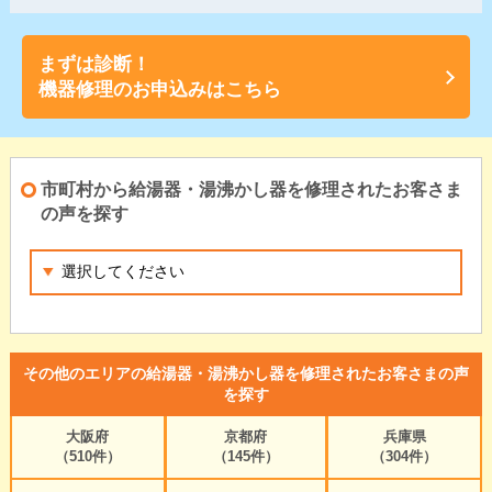
まずは診断！
機器修理のお申込みはこちら
市町村から給湯器・湯沸かし器を修理されたお客さま
の声を探す
その他のエリアの給湯器・湯沸かし器を修理されたお客さまの声
を探す
大阪府
京都府
兵庫県
（510件）
（145件）
（304件）