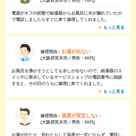
(大阪府茨木市／男性・70代)
電源がオフの状態で給湯器からお風呂に水が漏れていたの
で電話しましたらすぐに来て修理してくれました。
もっと見る
お湯が出ない
修理理由：
(大阪府茨木市／男性・40代)
お風呂を沸かそうとしても水しか出ないので、給湯器のス
イッチに表示しているサービスショップの電話番号に相談
すると、その日のうちに修理に来てくれました。
もっと見る
温度が安定しない
修理理由：
(大阪府茨木市／男性・50代)
お湯が出たり、切れたりして温度が一定にならず、電話し