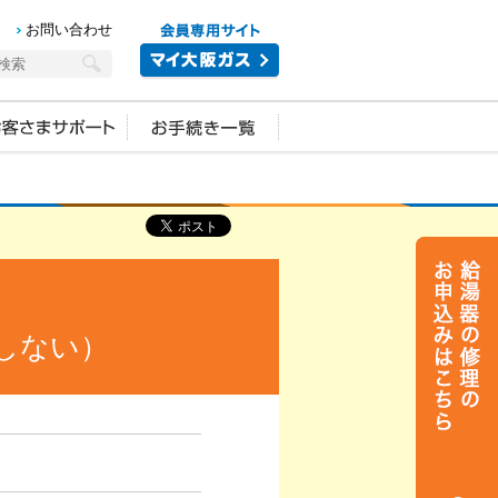
お問い合わせ
しない）