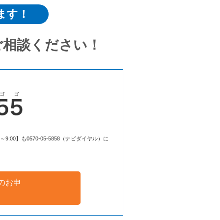
ます！
ご相談ください！
00】も0570-05-5858（ナビダイヤル）に
のお申