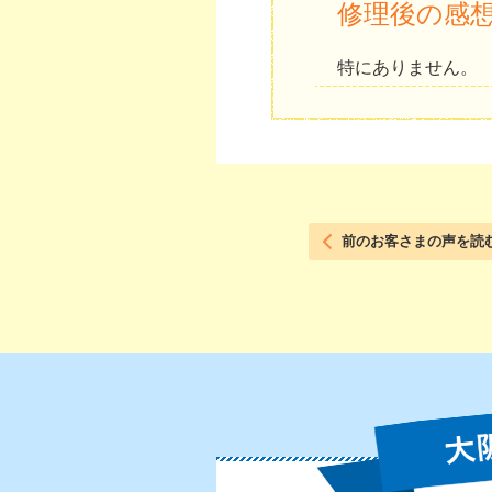
修理後の感
特にありません。
前のお客さまの声を読