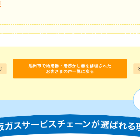
想
池田市で給湯器・湯沸かし器を修理された
む
お客さまの声一覧に戻る