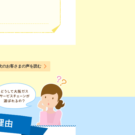
次のお客さまの声を読む