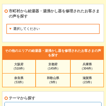
市町村から給湯器・湯沸かし器を修理されたお客さま
の声を探す
その他のエリアの給湯器・湯沸かし器を修理されたお客さまの声
を探す
大阪府
京都府
兵庫県
（510件）
（145件）
（304件）
奈良県
和歌山県
滋賀県
（53件）
（9件）
（23件）
テーマから探す