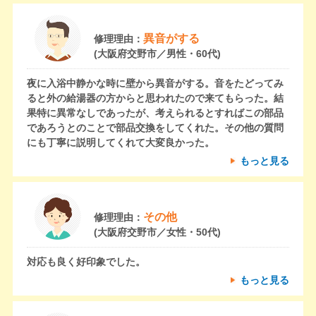
異音がする
修理理由：
(大阪府交野市／男性・60代)
夜に入浴中静かな時に壁から異音がする。音をたどってみ
ると外の給湯器の方からと思われたので来てもらった。結
果特に異常なしであったが、考えられるとすればこの部品
であろうとのことで部品交換をしてくれた。その他の質問
にも丁寧に説明してくれて大変良かった。
もっと見る
その他
修理理由：
(大阪府交野市／女性・50代)
対応も良く好印象でした。
もっと見る