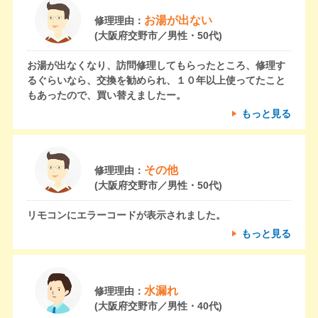
お湯が出ない
修理理由：
(大阪府交野市／男性・50代)
お湯が出なくなり、訪問修理してもらったところ、修理す
るぐらいなら、交換を勧められ、１０年以上使ってたこと
もあったので、買い替えましたー。
もっと見る
その他
修理理由：
(大阪府交野市／男性・50代)
リモコンにエラーコードが表示されました。
もっと見る
水漏れ
修理理由：
(大阪府交野市／男性・40代)