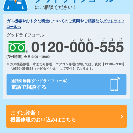
にご相談ください！
ガス機器やおトクな料金についてのご質問やご相談なら
グッドライフ
コールへ
グッドライフコール
[受付時間］全日 9:00～19:00
※ガス機器修理・水まわり修理・エアコン修理に関しては、夜間【19:00～9:00】
も0570-05-5858（ナビダイヤル）にて受付しております。
通話料無料(グッドライフコール)
電話で相談する
まずは診断！
機器修理のお申込みはこちら