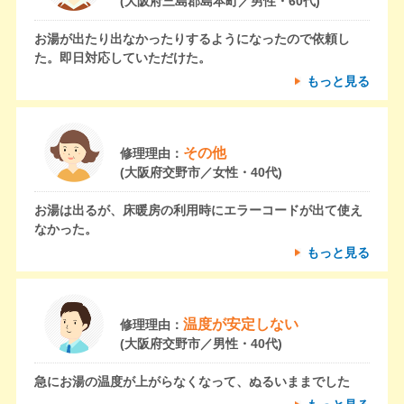
(大阪府三島郡島本町／男性・60代)
お湯が出たり出なかったりするようになったので依頼し
た。即日対応していただけた。
もっと見る
その他
修理理由：
(大阪府交野市／女性・40代)
お湯は出るが、床暖房の利用時にエラーコードが出て使え
なかった。
もっと見る
温度が安定しない
修理理由：
(大阪府交野市／男性・40代)
急にお湯の温度が上がらなくなって、ぬるいままでした