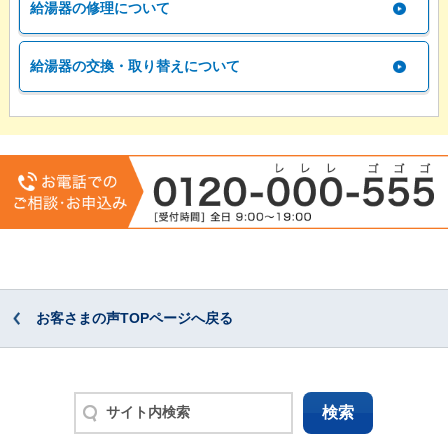
給湯器の修理について
給湯器の交換・取り替えについて
お客さまの声TOPページへ戻る