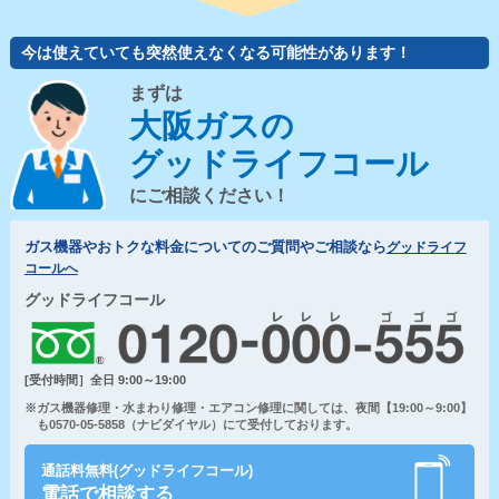
今は使えていても突然使えなくなる可能性があります！
まずは
大阪ガスの
グッドライフコール
にご相談ください！
ガス機器やおトクな料金についてのご質問やご相談なら
グッドライフ
コールへ
グッドライフコール
[受付時間］全日 9:00～19:00
※ガス機器修理・水まわり修理・エアコン修理に関しては、夜間【19:00～9:00】
も0570-05-5858（ナビダイヤル）にて受付しております。
通話料無料(グッドライフコール)
電話で相談する