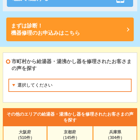
まずは診断！
機器修理のお申込みはこちら
市町村から給湯器・湯沸かし器を修理されたお客さま
の声を探す
その他のエリアの給湯器・湯沸かし器を修理されたお客さまの声
を探す
大阪府
京都府
兵庫県
（510件）
（145件）
（304件）