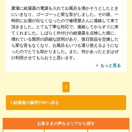
夏場に給湯器の電源を入れてお風呂を沸かそうとしたとき
にいきなり、ゴーゴーっと変な音がしました。その後、一
時的にお湯が出なくなったので修理屋さんに連絡して来て
頂きました。とても丁寧な対応で、連絡してからすぐに来
てくれました。しばらく外付けの給湯器を点検した後に、
壊れている箇所の詳細な説明があり、後日部品を交換した
ら変な音もなくなり、お風呂もいつも通り使えるようにな
ったのでとても助かりました。また、何かあったときはぜ
ひ利用させてもらおうと思います。
もっと見る
1
給湯器の修理TOPへ戻る
お客さまの声をエリアから探す