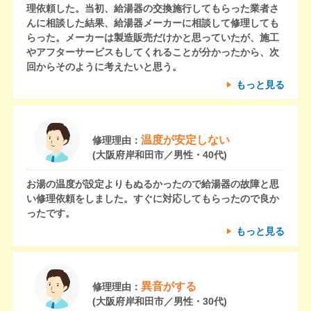
理依頼した。当初、給湯器の交換施行してもらった業者さ
んに相談した結果、給湯器メーカーに相談して修理しても
らった。メーカーは製造販売だけかと思っていたが、施工
やアフターサービスもしてくれることが分かったから、次
回からそのように考えたいと思う。
もっと見る
温度が安定しない
修理理由：
(大阪府岸和田市／男性・40代)
お湯の温度が設定よりもぬるかったので給湯器の故障と思
い修理依頼をしました。すぐに対応してもらったので良か
ったです。
もっと見る
異音がする
修理理由：
(大阪府岸和田市／男性・30代)