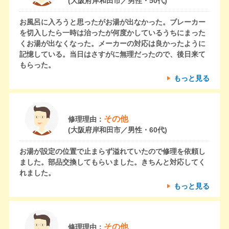
(大阪府岸和田市／男性・50代)
お風呂に入ろうと思ったがお湯が出なかった。ブレーカー
を切入したら一時は治ったが何度かしているうちにまった
くお湯が出なくなった。メーカーの対応は良かったように
記憶している。当日はさすがに無理だったので、後日来て
もらった。
もっと見る
その他
修理理由：
(大阪府岸和田市／男性・60代)
お湯が設定の位置で止まらず溢れていたので修理を依頼し
ました。部品交換してもらいました。きちんと対応してく
れました。
もっと見る
その他
修理理由：