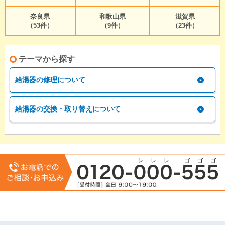
奈良県
和歌山県
滋賀県
（53件）
（9件）
（23件）
テーマから探す
給湯器の修理について
給湯器の交換・取り替えについて