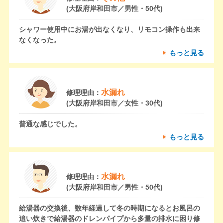
(大阪府岸和田市／男性・50代)
シャワー使用中にお湯が出なくなり、リモコン操作も出来
なくなった。
もっと見る
水漏れ
修理理由：
(大阪府岸和田市／女性・30代)
普通な感じでした。
もっと見る
水漏れ
修理理由：
(大阪府岸和田市／男性・50代)
給湯器の交換後、数年経過して冬の時期になるとお風呂の
追い炊きで給湯器のドレンパイプから多量の排水に困り修