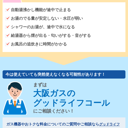
自動湯沸かし機能が途中で止まる
お湯のでる量が安定しない・水圧が弱い
シャワーのお湯が、途中で水になる
給湯器から煙が出る・匂いがする・音がする
お風呂の追炊きに時間がかかる
今は使えていても突然使えなくなる可能性があります！
まずは
大阪ガスの
グッドライフコール
にご相談ください！
ガス機器やおトクな料金についてのご質問やご相談なら
グッドライフ