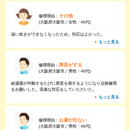
その他
修理理由：
(大阪府大阪市／女性・40代)
追い炊きができなくなったため。対応はよかった。
もっと見る
異音がする
修理理由：
(大阪府大阪市／男性・40代)
給湯器が作動するたびに異音を発するようになり点検修理
をお願いした。迅速な対応をしていただいた。
もっと見る
お湯が出ない
修理理由：
(大阪府大阪市／男性・40代)