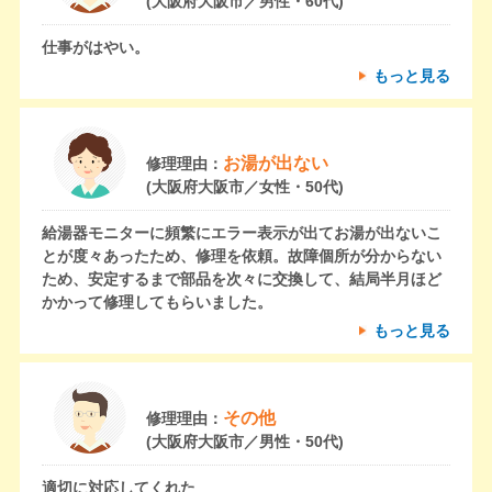
(大阪府大阪市／男性・60代)
仕事がはやい。
もっと見る
お湯が出ない
修理理由：
(大阪府大阪市／女性・50代)
給湯器モニターに頻繁にエラー表示が出てお湯が出ないこ
とが度々あったため、修理を依頼。故障個所が分からない
ため、安定するまで部品を次々に交換して、結局半月ほど
かかって修理してもらいました。
もっと見る
その他
修理理由：
(大阪府大阪市／男性・50代)
適切に対応してくれた