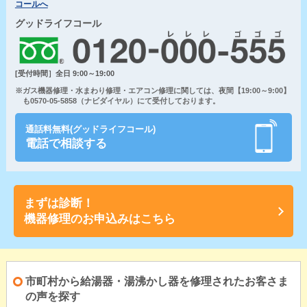
コールへ
グッドライフコール
[受付時間］全日 9:00～19:00
※ガス機器修理・水まわり修理・エアコン修理に関しては、夜間【19:00～9:00】
も0570-05-5858（ナビダイヤル）にて受付しております。
通話料無料(グッドライフコール)
電話で相談する
まずは診断！
機器修理のお申込みはこちら
市町村から給湯器・湯沸かし器を修理されたお客さま
の声を探す