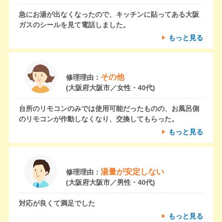
急にお湯が出なくなったので、キッチンに貼ってある大阪
ガスのシールを見て電話しました。
もっと見る
その他
修理理由：
(大阪府大阪市／女性・40代)
台所のリモコンのみでは使用可能だったものの、お風呂側
のリモコンが作動しなくなり、交換してもらった。
もっと見る
湯量が安定しない
修理理由：
(大阪府大阪市／男性・40代)
対応が良くて満足でした
もっと見る