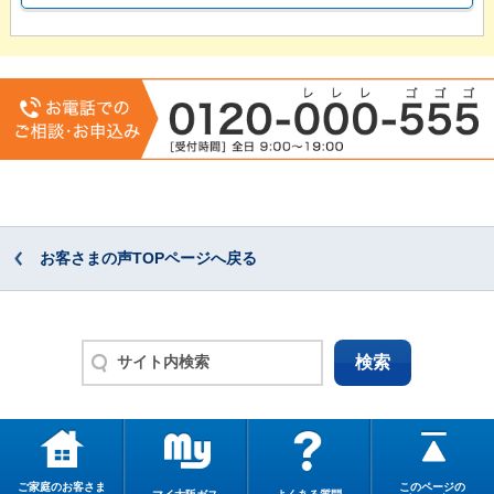
お客さまの声TOPページへ戻る
ご家庭のお客さま
このページの