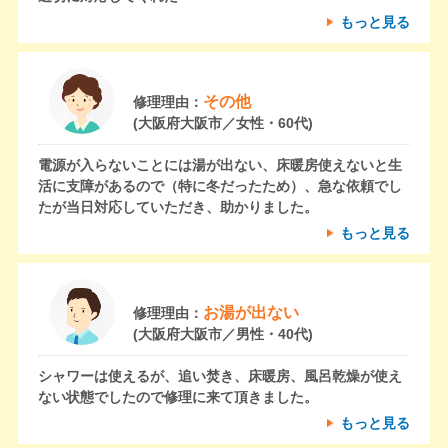
もっと見る
その他
修理理由：
(大阪府大阪市／女性・60代)
電源が入らないことには湯が出ない、床暖房使えないと生
活に支障があるので（特に冬だったため）、急な依頼でし
たが当日対応していただき、助かりました。
もっと見る
お湯が出ない
修理理由：
(大阪府大阪市／男性・40代)
シャワーは使えるが、追い焚き、床暖房、風呂乾燥が使え
ない状態でしたので修理に来て頂きました。
もっと見る