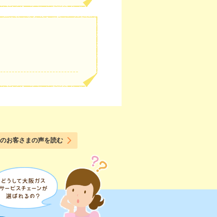
のお客さまの声を読む