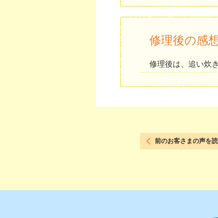
修理後の感
修理後は、追い炊
前のお客さまの声を読