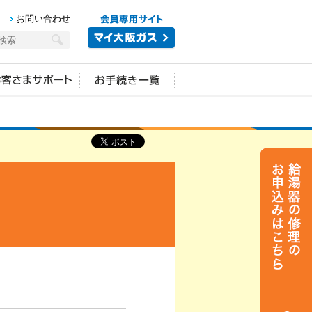
お問い合わせ