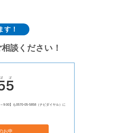
ます！
ご相談ください！
00】も0570-05-5858（ナビダイヤル）に
のお申