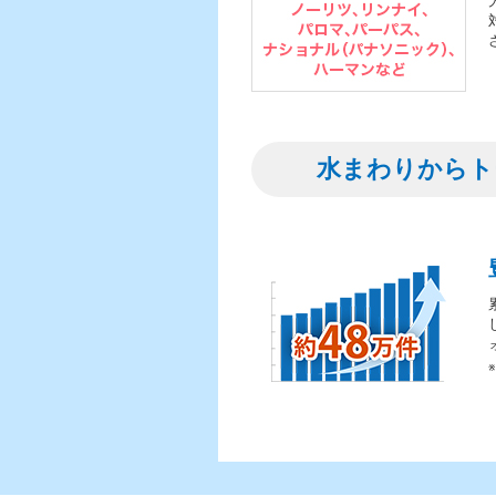
水まわりからト