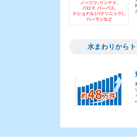
水まわりからト