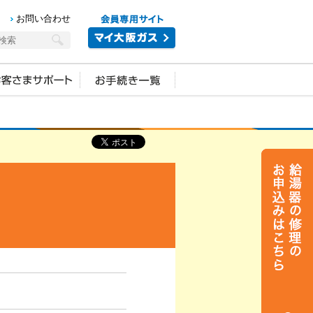
お問い合わせ