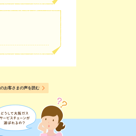
のお客さまの声を読む