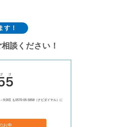
ます！
ご相談ください！
00】も0570-05-5858（ナビダイヤル）に
のお申