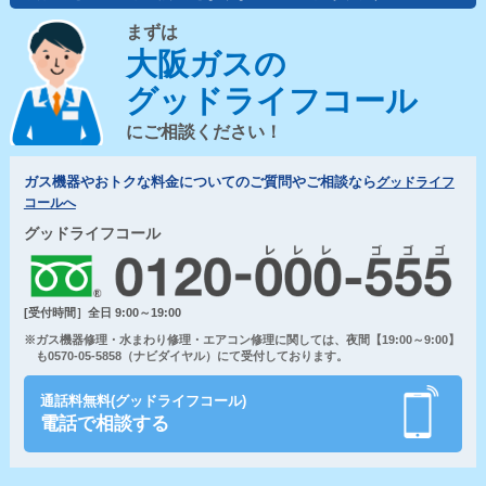
まずは
大阪ガスの
グッドライフコール
にご相談ください！
ガス機器やおトクな料金についてのご質問やご相談なら
グッドライフ
コールへ
グッドライフコール
[受付時間］全日 9:00～19:00
※ガス機器修理・水まわり修理・エアコン修理に関しては、夜間【19:00～9:00】
も0570-05-5858（ナビダイヤル）にて受付しております。
通話料無料(グッドライフコール)
電話で相談する