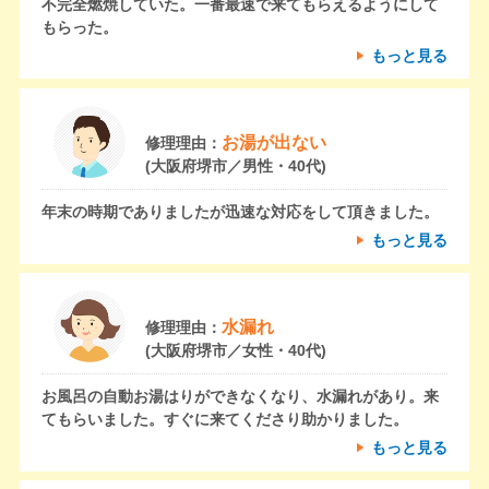
不完全燃焼していた。一番最速で来てもらえるようにして
もらった。
もっと見る
お湯が出ない
修理理由：
(大阪府堺市／男性・40代)
年末の時期でありましたが迅速な対応をして頂きました。
もっと見る
水漏れ
修理理由：
(大阪府堺市／女性・40代)
お風呂の自動お湯はりができなくなり、水漏れがあり。来
てもらいました。すぐに来てくださり助かりました。
もっと見る