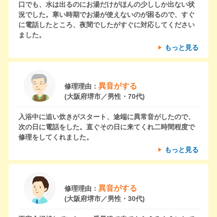
口でも、水は出るのにお湯だけがほんの少ししか出ない状
況でした。寒い時期でお湯が使えないのが困るので、すぐ
に電話したところ、夜間でしたがすぐに対応してください
ました。
もっと見る
異音がする
修理理由：
(大阪府堺市／男性・70代)
入浴中に追い炊きがスタート、途端に異常音がしたので、
次の日に電話をした。直ぐその日に来てくれ二時間程度で
修理をしてくれました。
もっと見る
異音がする
修理理由：
(大阪府堺市／男性・30代)