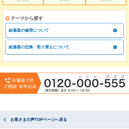
テーマから探す
給湯器の修理について
給湯器の交換・取り替えについて
お客さまの声TOPページへ戻る