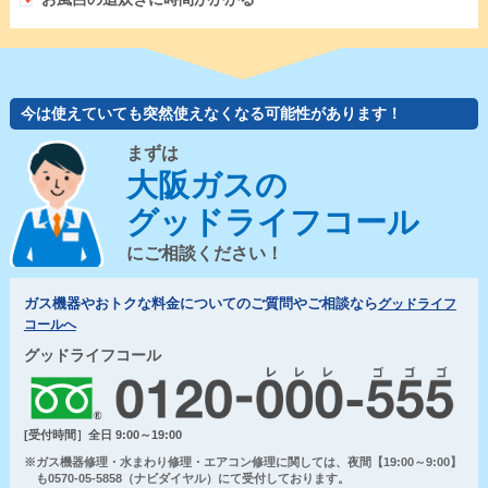
今は使えていても突然使えなくなる可能性があります！
まずは
大阪ガスの
グッドライフコール
にご相談ください！
ガス機器やおトクな料金についてのご質問やご相談なら
グッドライフ
コールへ
グッドライフコール
[受付時間］全日 9:00～19:00
※ガス機器修理・水まわり修理・エアコン修理に関しては、夜間【19:00～9:00】
も0570-05-5858（ナビダイヤル）にて受付しております。