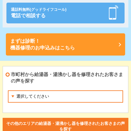
通話料無料(グッドライフコール)
電話で相談する
まずは診断！
機器修理のお申込みはこちら
市町村から給湯器・湯沸かし器を修理されたお客さま
の声を探す
その他のエリアの給湯器・湯沸かし器を修理されたお客さまの声
を探す