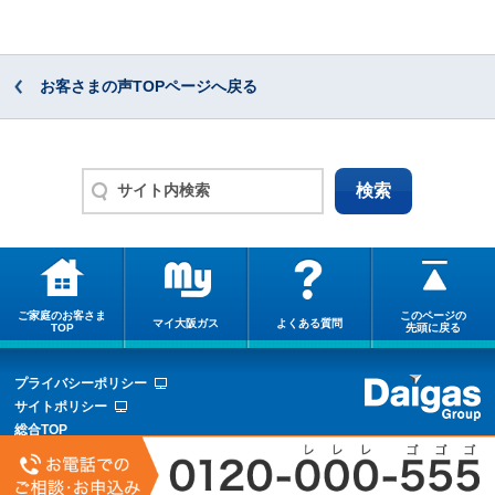
お客さまの声TOPページへ戻る
ご家庭のお客さま
このページの
マイ大阪ガス
よくある質問
TOP
先頭に戻る
プライバシーポリシー
サイトポリシー
総合TOP
サイトマップ